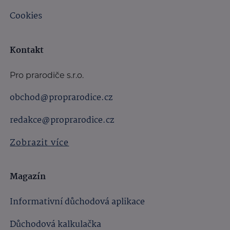
Cookies
Kontakt
Pro prarodiče s.r.o.
obchod@proprarodice.cz
redakce@proprarodice.cz
Zobrazit více
Magazín
Informativní důchodová aplikace
Důchodová kalkulačka