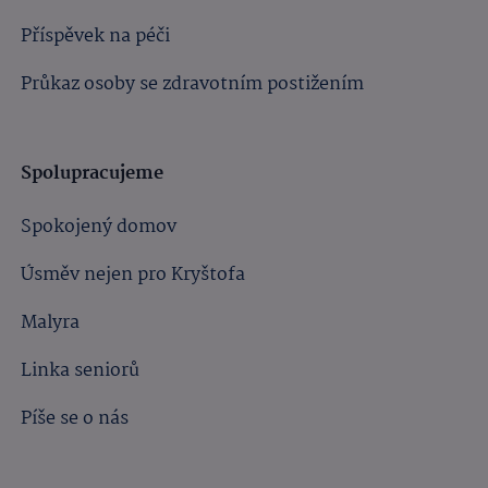
Příspěvek na péči
Průkaz osoby se zdravotním postižením
Spolupracujeme
Spokojený domov
Úsměv nejen pro Kryštofa
Malyra
Linka seniorů
Píše se o nás