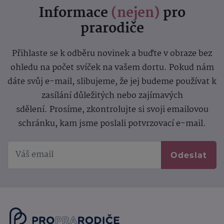
Informace
(nejen)
pro
prarodiče
Přihlaste se k odběru novinek a buďte v obraze bez
ohledu na počet svíček na vašem dortu. Pokud nám
dáte svůj e-mail, slibujeme, že jej budeme používat k
zasílání důležitých nebo zajímavých
sdělení.
Prosíme, zkontrolujte si svoji emailovou
schránku, kam jsme poslali potvrzovací e-mail.
Odeslat