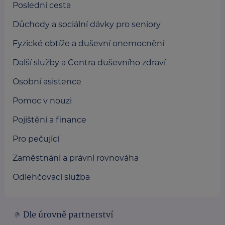
Poslední cesta
Důchody a sociální dávky pro seniory
Fyzické obtíže a duševní onemocnění
Další služby a Centra duševního zdraví
Osobní asistence
Pomoc v nouzi
Pojištění a finance
Pro pečující
Zaměstnání a právní rovnováha
Odlehčovací služba
Dle úrovně partnerství