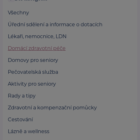
Všechny
Úřední sdělení a informace o dotacích
Lékaři, nemocnice, LDN
Domácí zdravotní péče
Domovy pro seniory
Pečovatelská služba
Aktivity pro seniory
Rady a tipy
Zdravotní a kompenzační pomůcky
Cestování
Lázně a wellness