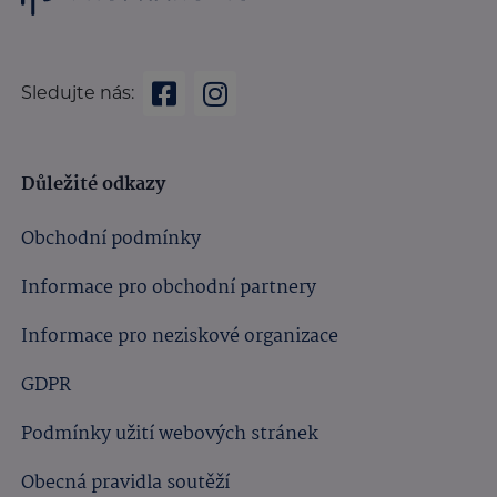
Sledujte nás:
Důležité odkazy
Obchodní podmínky
Informace pro obchodní partnery
Informace pro neziskové organizace
GDPR
Podmínky užití webových stránek
Obecná pravidla soutěží