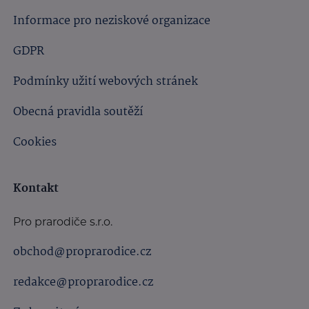
Informace pro neziskové organizace
GDPR
Podmínky užití webových stránek
Obecná pravidla soutěží
Cookies
Kontakt
Pro prarodiče s.r.o.
obchod@proprarodice.cz
redakce@proprarodice.cz