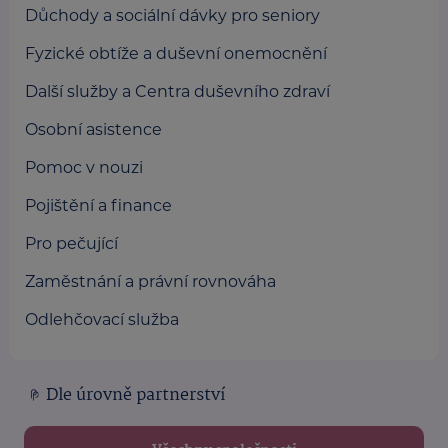
Důchody a sociální dávky pro seniory
Fyzické obtíže a duševní onemocnění
Další služby a Centra duševního zdraví
Osobní asistence
Pomoc v nouzi
Pojištění a finance
Pro pečující
Zaměstnání a právní rovnováha
Odlehčovací služba
Dle úrovně partnerství