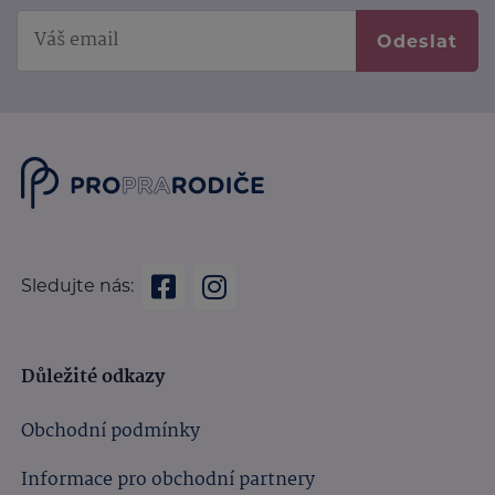
Odeslat
Sledujte nás:
Důležité odkazy
Obchodní podmínky
Informace pro obchodní partnery