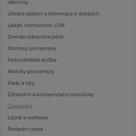
Všechny
Úřední sdělení a informace o dotacích
Lékaři, nemocnice, LDN
Domácí zdravotní péče
Domovy pro seniory
Pečovatelská služba
Aktivity pro seniory
Rady a tipy
Zdravotní a kompenzační pomůcky
Cestování
Lázně a wellness
Poslední cesta