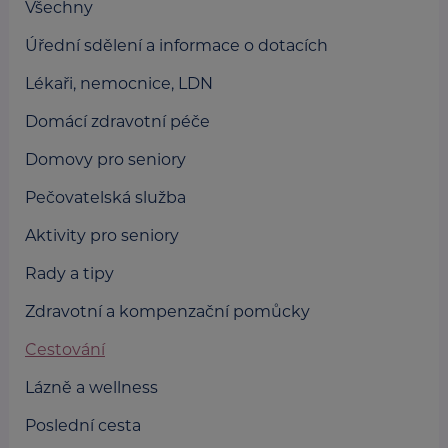
Všechny
Úřední sdělení a informace o dotacích
Lékaři, nemocnice, LDN
Domácí zdravotní péče
Domovy pro seniory
Pečovatelská služba
Aktivity pro seniory
Rady a tipy
Zdravotní a kompenzační pomůcky
Cestování
Lázně a wellness
Poslední cesta