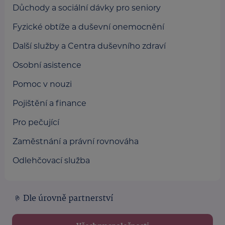
Důchody a sociální dávky pro seniory
Fyzické obtíže a duševní onemocnění
Další služby a Centra duševního zdraví
Osobní asistence
Pomoc v nouzi
Pojištění a finance
Pro pečující
Zaměstnání a právní rovnováha
Odlehčovací služba
Dle úrovně partnerství