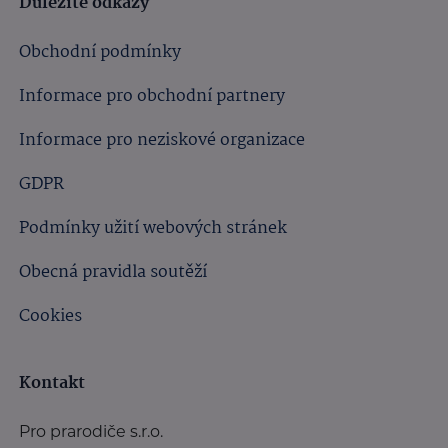
Důležité odkazy
Obchodní podmínky
Informace pro obchodní partnery
Informace pro neziskové organizace
GDPR
Podmínky užití webových stránek
Obecná pravidla soutěží
Cookies
Kontakt
Pro prarodiče s.r.o.