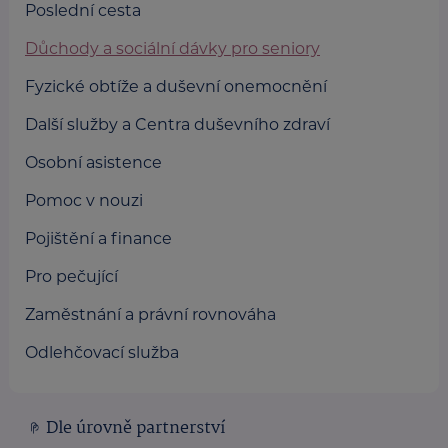
Poslední cesta
Důchody a sociální dávky pro seniory
Fyzické obtíže a duševní onemocnění
Další služby a Centra duševního zdraví
Osobní asistence
Pomoc v nouzi
Pojištění a finance
Pro pečující
Zaměstnání a právní rovnováha
Odlehčovací služba
Dle úrovně partnerství