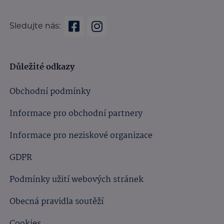
Sledujte nás:
Důležité odkazy
Obchodní podmínky
Informace pro obchodní partnery
Informace pro neziskové organizace
GDPR
Podmínky užití webových stránek
Obecná pravidla soutěží
Cookies