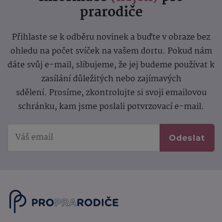
prarodiče
Přihlaste se k odběru novinek a buďte v obraze bez
ohledu na počet svíček na vašem dortu. Pokud nám
dáte svůj e-mail, slibujeme, že jej budeme používat k
zasílání důležitých nebo zajímavých
sdělení.
Prosíme, zkontrolujte si svoji emailovou
schránku, kam jsme poslali potvrzovací e-mail.
Odeslat