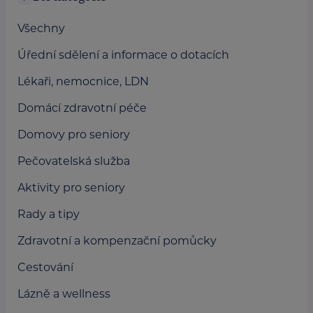
Všechny
Úřední sdělení a informace o dotacích
Lékaři, nemocnice, LDN
Domácí zdravotní péče
Domovy pro seniory
Pečovatelská služba
Aktivity pro seniory
Rady a tipy
Zdravotní a kompenzační pomůcky
Cestování
Lázně a wellness