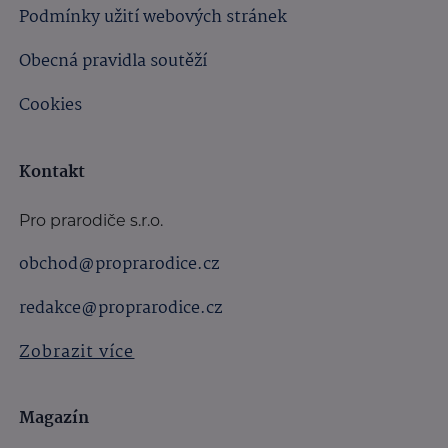
Podmínky užití webových stránek
Obecná pravidla soutěží
Cookies
Kontakt
Pro prarodiče s.r.o.
obchod@proprarodice.cz
redakce@proprarodice.cz
Zobrazit více
Magazín