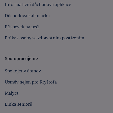
Informativní důchodová aplikace
Důchodová kalkulačka
Příspěvek na péči
Průkaz osoby se zdravotním postižením
Spolupracujeme
Spokojený domov
Úsměv nejen pro Kryštofa
Malyra
Linka seniorů