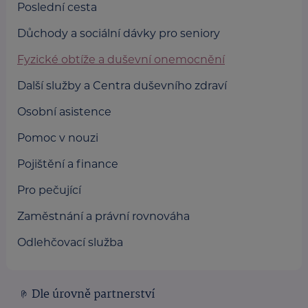
Poslední cesta
Důchody a sociální dávky pro seniory
Fyzické obtíže a duševní onemocnění
Další služby a Centra duševního zdraví
Osobní asistence
Pomoc v nouzi
Pojištění a finance
Pro pečující
Zaměstnání a právní rovnováha
Odlehčovací služba
Dle úrovně partnerství