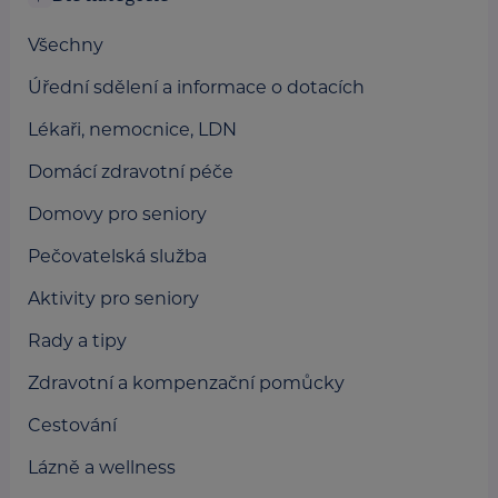
Všechny
Úřední sdělení a informace o dotacích
Lékaři, nemocnice, LDN
Domácí zdravotní péče
Domovy pro seniory
Pečovatelská služba
Aktivity pro seniory
Rady a tipy
Zdravotní a kompenzační pomůcky
Cestování
Lázně a wellness