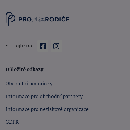
Sledujte nás:
Důležité odkazy
Obchodní podmínky
Informace pro obchodní partnery
Informace pro neziskové organizace
GDPR