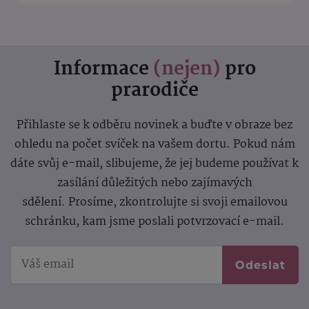
Informace
(nejen)
pro
prarodiče
Přihlaste se k odběru novinek a buďte v obraze bez
ohledu na počet svíček na vašem dortu. Pokud nám
dáte svůj e-mail, slibujeme, že jej budeme používat k
zasílání důležitých nebo zajímavých
sdělení.
Prosíme, zkontrolujte si svoji emailovou
schránku, kam jsme poslali potvrzovací e-mail.
Odeslat