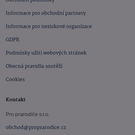
Obchodní podmínky
Informace pro obchodní partnery
Informace pro neziskové organizace
GDPR
Podmínky užití webových stránek
Obecná pravidla soutěží
Cookies
Kontakt
Pro prarodiče s.r.o.
obchod@proprarodice.cz