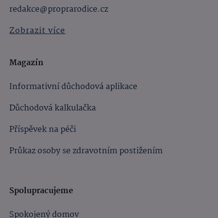
redakce@proprarodice.cz
Zobrazit více
Magazín
Informativní důchodová aplikace
Důchodová kalkulačka
Příspěvek na péči
Průkaz osoby se zdravotním postižením
Spolupracujeme
Spokojený domov