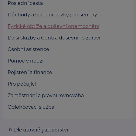
Poslední cesta
Důchody a sociální dávky pro seniory
Fyzické obtíže a duševní onemocnění
Další služby a Centra duševního zdraví
Osobní asistence
Pomoc v nouzi
Pojištění a finance
Pro pečující
Zaměstnání a právní rovnováha
Odlehčovací služba
Dle úrovně partnerství