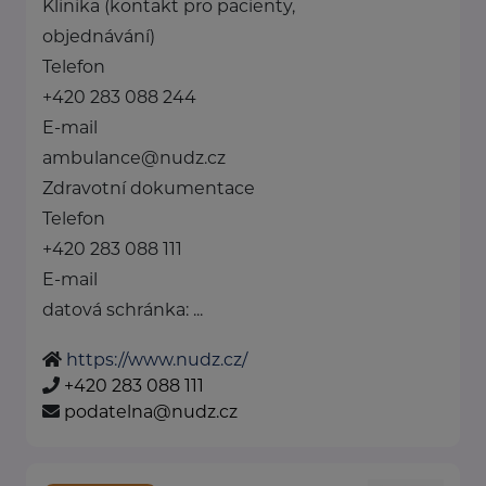
Klinika (kontakt pro pacienty,
objednávání)
Telefon
+420 283 088 244
E-mail
ambulance@nudz.cz
Zdravotní dokumentace
Telefon
+420 283 088 111
E-mail
datová schránka: ...
https://www.nudz.cz/
+420 283 088 111
podatelna@nudz.cz