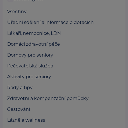
Všechny
Úřední sdělení a informace o dotacích
Lékaři, nemocnice, LDN
Domácí zdravotní péče
Domovy pro seniory
Pečovatelská služba
Aktivity pro seniory
Rady a tipy
Zdravotní a kompenzační pomůcky
Cestování
Lázně a wellness