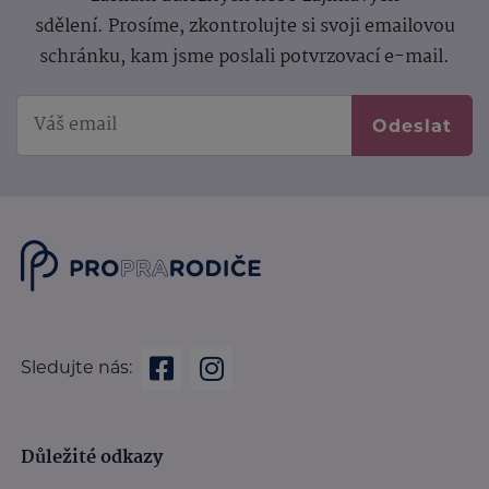
sdělení.
Prosíme, zkontrolujte si svoji emailovou
schránku, kam jsme poslali potvrzovací e-mail.
Odeslat
Sledujte nás:
Důležité odkazy