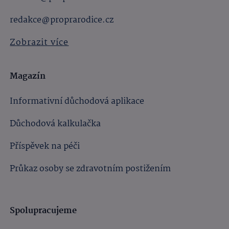
redakce@proprarodice.cz
Zobrazit více
Magazín
Informativní důchodová aplikace
Důchodová kalkulačka
Příspěvek na péči
Průkaz osoby se zdravotním postižením
Spolupracujeme