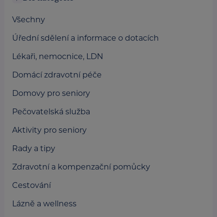
Všechny
Úřední sdělení a informace o dotacích
Lékaři, nemocnice, LDN
Domácí zdravotní péče
Domovy pro seniory
Pečovatelská služba
Aktivity pro seniory
Rady a tipy
Zdravotní a kompenzační pomůcky
Cestování
Lázně a wellness