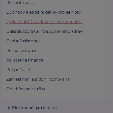
Poslední cesta
Důchody a sociální dávky pro seniory
Fyzické obtíže a duševní onemocnění
Další služby a Centra duševního zdraví
Osobní asistence
Pomoc v nouzi
Pojištění a finance
Pro pečující
Zaměstnání a právní rovnováha
Odlehčovací služba
Dle úrovně partnerství