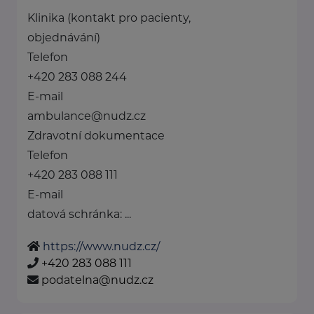
Klinika (kontakt pro pacienty,
objednávání)
Telefon
+420 283 088 244
E-mail
ambulance@nudz.cz
Zdravotní dokumentace
Telefon
+420 283 088 111
E-mail
datová schránka: ...
https://www.nudz.cz/
+420 283 088 111
podatelna@nudz.cz