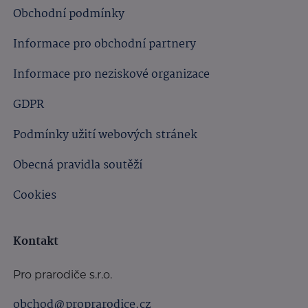
Obchodní podmínky
Informace pro obchodní partnery
Informace pro neziskové organizace
GDPR
Podmínky užití webových stránek
Obecná pravidla soutěží
Cookies
Kontakt
Pro prarodiče s.r.o.
obchod@proprarodice.cz