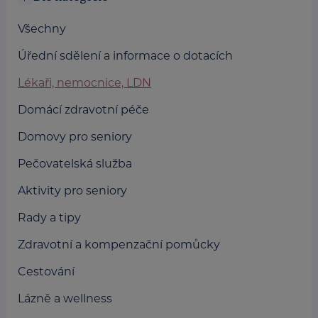
Všechny
Úřední sdělení a informace o dotacích
Lékaři, nemocnice, LDN
Domácí zdravotní péče
Domovy pro seniory
Pečovatelská služba
Aktivity pro seniory
Rady a tipy
Zdravotní a kompenzační pomůcky
Cestování
Lázně a wellness