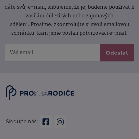
dáte svůj e-mail, slibujeme, že jej budeme používat k
zasílání důležitých nebo zajímavých
sdělení.
Prosíme, zkontrolujte si svoji emailovou
schránku, kam jsme poslali potvrzovací e-mail.
Odeslat
Sledujte nás: