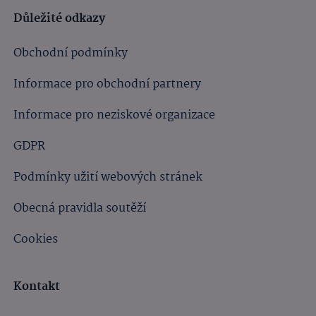
Důležité odkazy
Obchodní podmínky
Informace pro obchodní partnery
Informace pro neziskové organizace
GDPR
Podmínky užití webových stránek
Obecná pravidla soutěží
Cookies
Kontakt