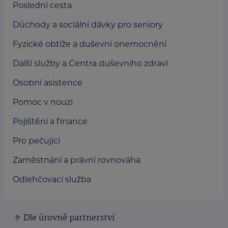
Poslední cesta
Důchody a sociální dávky pro seniory
Fyzické obtíže a duševní onemocnění
Další služby a Centra duševního zdraví
Osobní asistence
Pomoc v nouzi
Pojištění a finance
Pro pečující
Zaměstnání a právní rovnováha
Odlehčovací služba
Dle úrovně partnerství