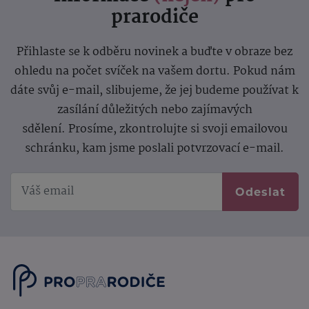
prarodiče
Přihlaste se k odběru novinek a buďte v obraze bez
ohledu na počet svíček na vašem dortu. Pokud nám
dáte svůj e-mail, slibujeme, že jej budeme používat k
zasílání důležitých nebo zajímavých
sdělení.
Prosíme, zkontrolujte si svoji emailovou
schránku, kam jsme poslali potvrzovací e-mail.
Odeslat