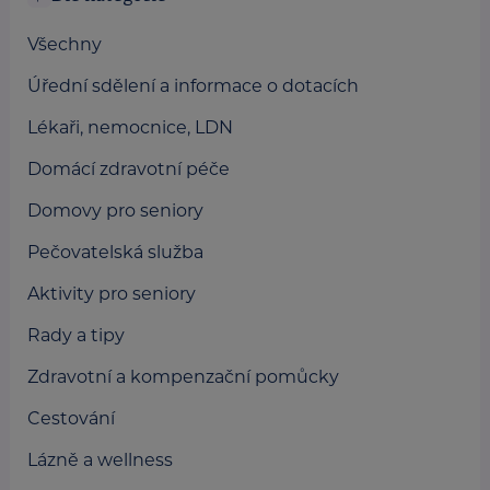
Všechny
Úřední sdělení a informace o dotacích
Lékaři, nemocnice, LDN
Domácí zdravotní péče
Domovy pro seniory
Pečovatelská služba
Aktivity pro seniory
Rady a tipy
Zdravotní a kompenzační pomůcky
Cestování
Lázně a wellness