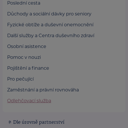
Poslední cesta
Důchody a sociální dávky pro seniory
Fyzické obtíže a duševní onemocnění
Další služby a Centra duševního zdraví
Osobní asistence
Pomoc v nouzi
Pojištění a finance
Pro pečující
Zaměstnání a právní rovnováha
Odlehčovací služba
Dle úrovně partnerství