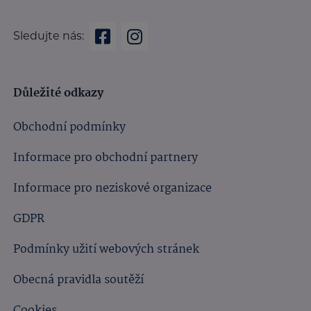
Sledujte nás:
Důležité odkazy
Obchodní podmínky
Informace pro obchodní partnery
Informace pro neziskové organizace
GDPR
Podmínky užití webových stránek
Obecná pravidla soutěží
Cookies