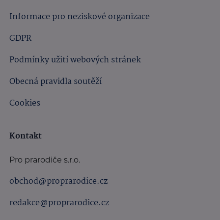
Informace pro neziskové organizace
GDPR
Podmínky užití webových stránek
Obecná pravidla soutěží
Cookies
Kontakt
Pro prarodiče s.r.o.
obchod@proprarodice.cz
redakce@proprarodice.cz