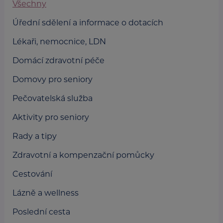
Všechny
Úřední sdělení a informace o dotacích
Lékaři, nemocnice, LDN
Domácí zdravotní péče
Domovy pro seniory
Pečovatelská služba
Aktivity pro seniory
Rady a tipy
Zdravotní a kompenzační pomůcky
Cestování
Lázně a wellness
Poslední cesta