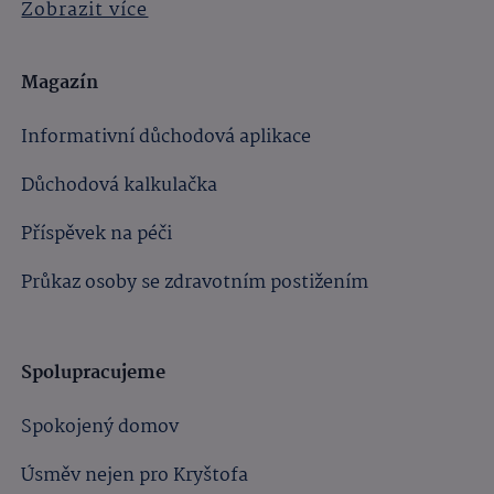
Zobrazit více
Magazín
Informativní důchodová aplikace
Důchodová kalkulačka
Příspěvek na péči
Průkaz osoby se zdravotním postižením
Spolupracujeme
Spokojený domov
Úsměv nejen pro Kryštofa