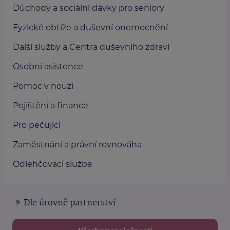
Důchody a sociální dávky pro seniory
Fyzické obtíže a duševní onemocnění
Další služby a Centra duševního zdraví
Osobní asistence
Pomoc v nouzi
Pojištění a finance
Pro pečující
Zaměstnání a právní rovnováha
Odlehčovací služba
Dle úrovně partnerství