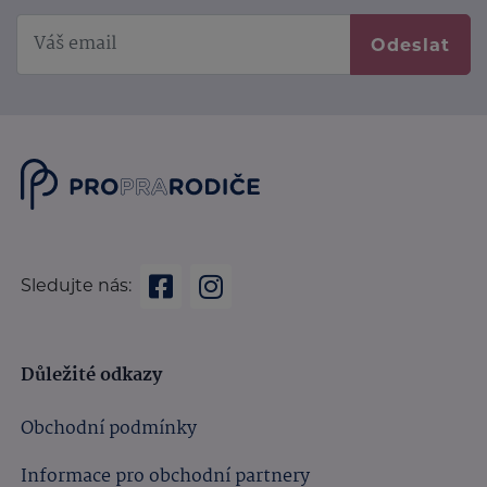
Odeslat
Sledujte nás:
Důležité odkazy
Obchodní podmínky
Informace pro obchodní partnery