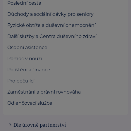
Poslední cesta
Důchody a sociální dávky pro seniory
Fyzické obtíže a duševní onemocnění
Další služby a Centra duševního zdraví
Osobní asistence
Pomoc v nouzi
Pojištění a finance
Pro pečující
Zaměstnání a právní rovnováha
Odlehčovací služba
Dle úrovně partnerství