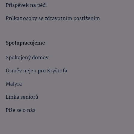
Příspěvek na péči
Průkaz osoby se zdravotním postižením
Spolupracujeme
Spokojený domov
Úsměv nejen pro Kryštofa
Malyra
Linka seniorů
Píše se o nás