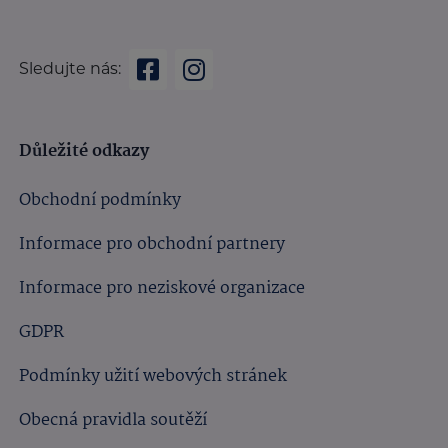
Sledujte nás:
Důležité odkazy
Obchodní podmínky
Informace pro obchodní partnery
Informace pro neziskové organizace
GDPR
Podmínky užití webových stránek
Obecná pravidla soutěží