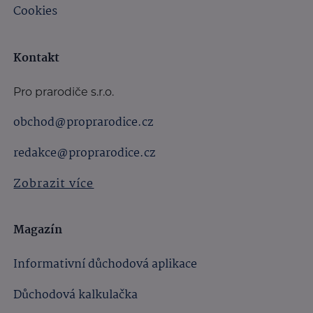
Cookies
Kontakt
Pro prarodiče s.r.o.
obchod@proprarodice.cz
redakce@proprarodice.cz
Zobrazit více
Magazín
Informativní důchodová aplikace
Důchodová kalkulačka