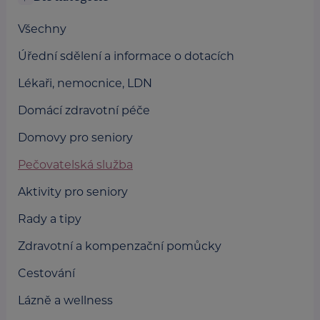
Všechny
Úřední sdělení a informace o dotacích
Lékaři, nemocnice, LDN
Domácí zdravotní péče
Domovy pro seniory
Pečovatelská služba
Aktivity pro seniory
Rady a tipy
Zdravotní a kompenzační pomůcky
Cestování
Lázně a wellness