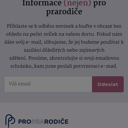
Informace
(nejen)
pro
prarodiče
Přihlaste se k odběru novinek a buďte v obraze bez
ohledu na počet svíček na vašem dortu. Pokud nám
dáte svůj e-mail, slibujeme, že jej budeme používat k
zasílání důležitých nebo zajímavých
sdělení.
Prosíme, zkontrolujte si svoji emailovou
schránku, kam jsme poslali potvrzovací e-mail.
Odeslat