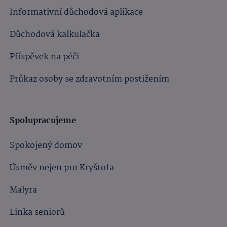
Informativní důchodová aplikace
Důchodová kalkulačka
Příspěvek na péči
Průkaz osoby se zdravotním postižením
Spolupracujeme
Spokojený domov
Úsměv nejen pro Kryštofa
Malyra
Linka seniorů