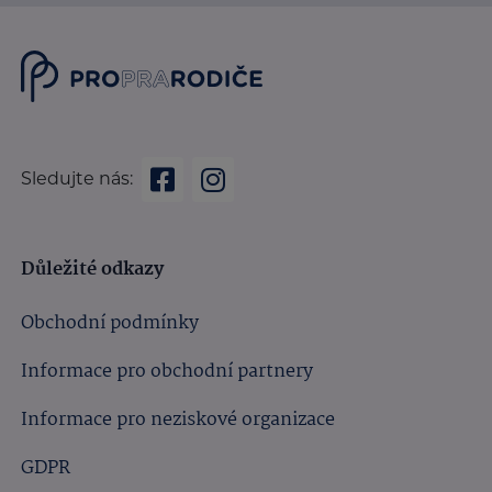
Sledujte nás:
Důležité odkazy
Obchodní podmínky
Informace pro obchodní partnery
Informace pro neziskové organizace
GDPR