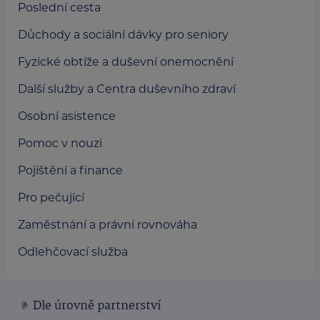
Poslední cesta
Důchody a sociální dávky pro seniory
Fyzické obtíže a duševní onemocnění
Další služby a Centra duševního zdraví
Osobní asistence
Pomoc v nouzi
Pojištění a finance
Pro pečující
Zaměstnání a právní rovnováha
Odlehčovací služba
Dle úrovně partnerství