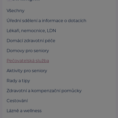
Všechny
Úřední sdělení a informace o dotacích
Lékaři, nemocnice, LDN
Domácí zdravotní péče
Domovy pro seniory
Pečovatelská služba
Aktivity pro seniory
Rady a tipy
Zdravotní a kompenzační pomůcky
Cestování
Lázně a wellness