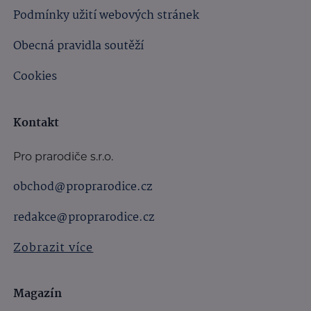
Podmínky užití webových stránek
Obecná pravidla soutěží
Cookies
Kontakt
Pro prarodiče s.r.o.
obchod@proprarodice.cz
redakce@proprarodice.cz
Zobrazit více
Magazín