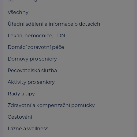
Všechny
Úřední sdělení a informace o dotacích
Lékaři, nemocnice, LDN
Domácí zdravotní péče
Domovy pro seniory
Pečovatelská služba
Aktivity pro seniory
Rady a tipy
Zdravotní a kompenzační pomůcky
Cestování
Lázně a wellness