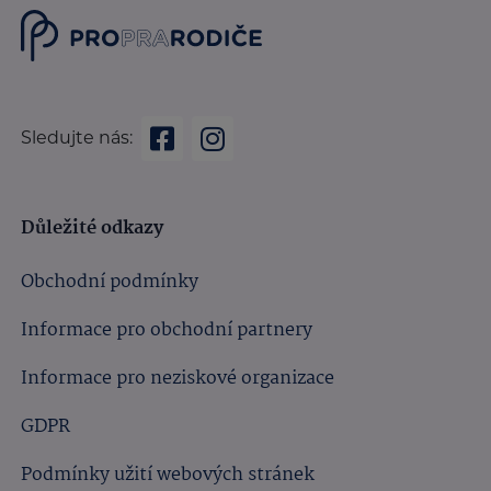
Sledujte nás:
Důležité odkazy
Obchodní podmínky
Informace pro obchodní partnery
Informace pro neziskové organizace
GDPR
Podmínky užití webových stránek