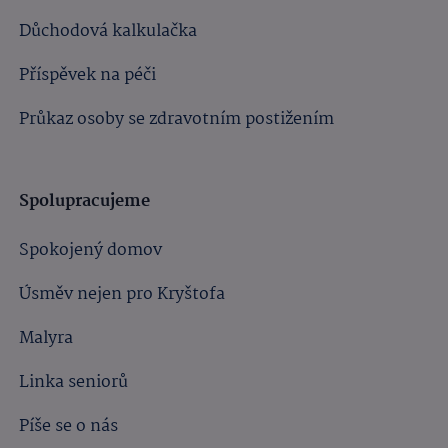
Důchodová kalkulačka
Příspěvek na péči
Průkaz osoby se zdravotním postižením
Spolupracujeme
Spokojený domov
Úsměv nejen pro Kryštofa
Malyra
Linka seniorů
Píše se o nás