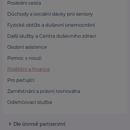
Poslední cesta
Důchody a sociální dávky pro seniory
Fyzické obtíže a duševní onemocnění
Další služby a Centra duševního zdraví
Osobní asistence
Pomoc v nouzi
Pojištění a finance
Pro pečující
Zaměstnání a právní rovnováha
Odlehčovací služba
Dle úrovně partnerství