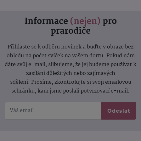
Informace
(nejen)
pro
prarodiče
Přihlaste se k odběru novinek a buďte v obraze bez
ohledu na počet svíček na vašem dortu. Pokud nám
dáte svůj e-mail, slibujeme, že jej budeme používat k
zasílání důležitých nebo zajímavých
sdělení.
Prosíme, zkontrolujte si svoji emailovou
schránku, kam jsme poslali potvrzovací e-mail.
Odeslat