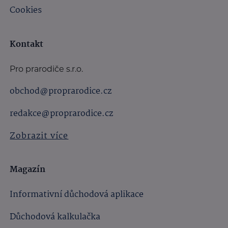
Cookies
Kontakt
Pro prarodiče s.r.o.
obchod@proprarodice.cz
redakce@proprarodice.cz
Zobrazit více
Magazín
Informativní důchodová aplikace
Důchodová kalkulačka