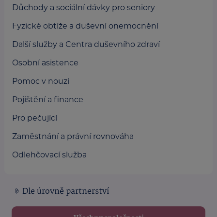
Důchody a sociální dávky pro seniory
Fyzické obtíže a duševní onemocnění
Další služby a Centra duševního zdraví
Osobní asistence
Pomoc v nouzi
Pojištění a finance
Pro pečující
Zaměstnání a právní rovnováha
Odlehčovací služba
Dle úrovně partnerství