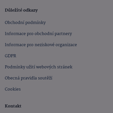
Důležité odkazy
Obchodní podmínky
Informace pro obchodní partnery
Informace pro neziskové organizace
GDPR
Podmínky užití webových stránek
Obecná pravidla soutěží
Cookies
Kontakt