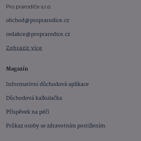
Pro prarodiče s.r.o.
obchod@proprarodice.cz
redakce@proprarodice.cz
Zobrazit více
Magazín
Informativní důchodová aplikace
Důchodová kalkulačka
Příspěvek na péči
Průkaz osoby se zdravotním postižením