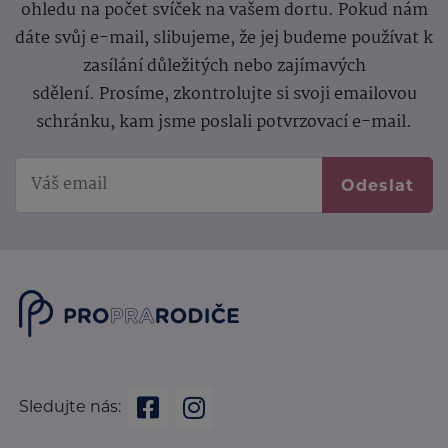
ohledu na počet svíček na vašem dortu. Pokud nám
dáte svůj e-mail, slibujeme, že jej budeme používat k
zasílání důležitých nebo zajímavých
sdělení.
Prosíme, zkontrolujte si svoji emailovou
schránku, kam jsme poslali potvrzovací e-mail.
Odeslat
Sledujte nás: