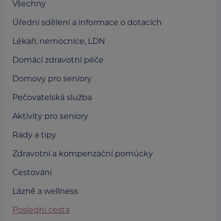
Všechny
Úřední sdělení a informace o dotacích
Lékaři, nemocnice, LDN
Domácí zdravotní péče
Domovy pro seniory
Pečovatelská služba
Aktivity pro seniory
Rady a tipy
Zdravotní a kompenzační pomůcky
Cestování
Lázně a wellness
Poslední cesta