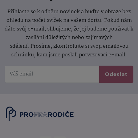
Přihlaste se k odběru novinek a buďte v obraze bez
ohledu na počet svíček na vašem dortu. Pokud nám
dáte svůj e-mail, slibujeme, že jej budeme používat k
zasílání důležitých nebo zajímavých
sdělení.
Prosíme, zkontrolujte si svoji emailovou
schránku, kam jsme poslali potvrzovací e-mail.
Odeslat