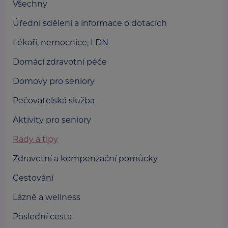
Všechny
Úřední sdělení a informace o dotacích
Lékaři, nemocnice, LDN
Domácí zdravotní péče
Domovy pro seniory
Pečovatelská služba
Aktivity pro seniory
Rady a tipy
Zdravotní a kompenzační pomůcky
Cestování
Lázně a wellness
Poslední cesta