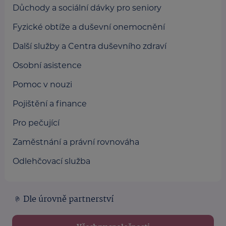
Důchody a sociální dávky pro seniory
Fyzické obtíže a duševní onemocnění
Další služby a Centra duševního zdraví
Osobní asistence
Pomoc v nouzi
Pojištění a finance
Pro pečující
Zaměstnání a právní rovnováha
Odlehčovací služba
Dle úrovně partnerství