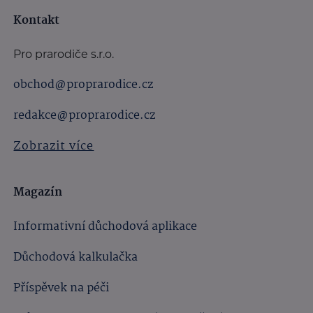
Kontakt
Pro prarodiče s.r.o.
obchod@proprarodice.cz
redakce@proprarodice.cz
Zobrazit více
Magazín
Informativní důchodová aplikace
Důchodová kalkulačka
Příspěvek na péči