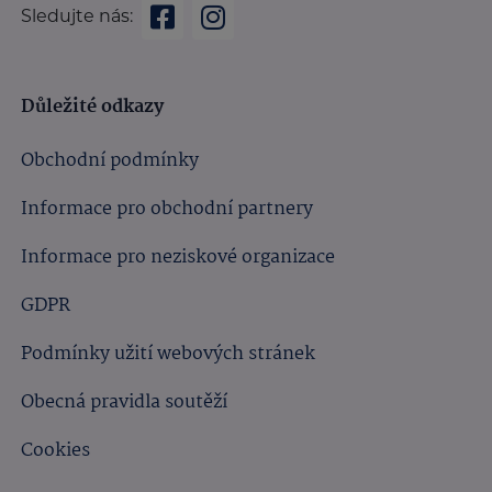
Sledujte nás:
Důležité odkazy
Obchodní podmínky
Informace pro obchodní partnery
Informace pro neziskové organizace
GDPR
Podmínky užití webových stránek
Obecná pravidla soutěží
Cookies