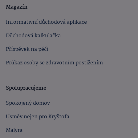
Magazín
Informativní důchodová aplikace
Důchodová kalkulačka
Příspěvek na péči
Průkaz osoby se zdravotním postižením
Spolupracujeme
Spokojený domov
Úsměv nejen pro Kryštofa
Malyra