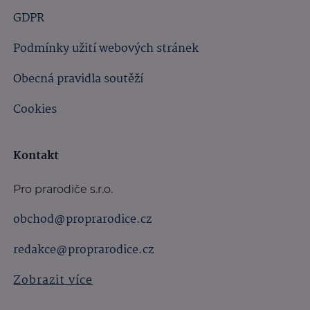
GDPR
Podmínky užití webových stránek
Obecná pravidla soutěží
Cookies
Kontakt
Pro prarodiče s.r.o.
obchod@proprarodice.cz
redakce@proprarodice.cz
Zobrazit více