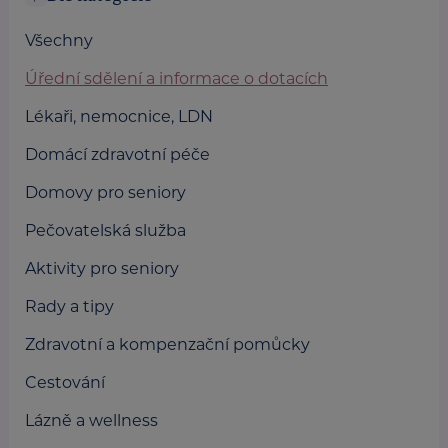
Všechny
Úřední sdělení a informace o dotacích
Lékaři, nemocnice, LDN
Domácí zdravotní péče
Domovy pro seniory
Pečovatelská služba
Aktivity pro seniory
Rady a tipy
Zdravotní a kompenzační pomůcky
Cestování
Lázně a wellness