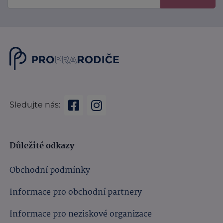
Sledujte nás:
Důležité odkazy
Obchodní podmínky
Informace pro obchodní partnery
Informace pro neziskové organizace