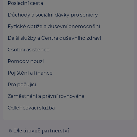
Poslední cesta
Důchody a sociální dávky pro seniory
Fyzické obtíže a duševní onemocnění
Další služby a Centra duševního zdraví
Osobní asistence
Pomoc v nouzi
Pojištění a finance
Pro pečující
Zaměstnání a právní rovnováha
Odlehčovací služba
Dle úrovně partnerství