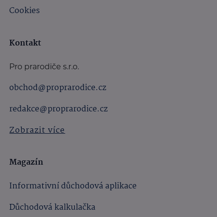
Cookies
Kontakt
Pro prarodiče s.r.o.
obchod@proprarodice.cz
redakce@proprarodice.cz
Zobrazit více
Magazín
Informativní důchodová aplikace
Důchodová kalkulačka