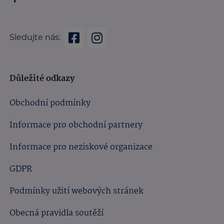
Sledujte nás:
Důležité odkazy
Obchodní podmínky
Informace pro obchodní partnery
Informace pro neziskové organizace
GDPR
Podmínky užití webových stránek
Obecná pravidla soutěží