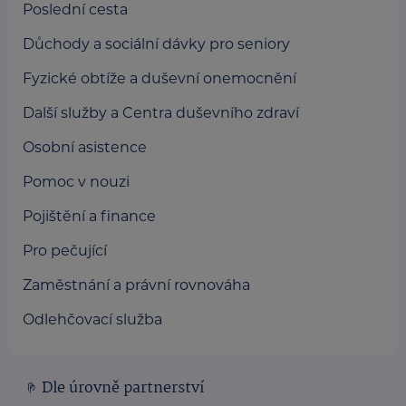
Poslední cesta
Důchody a sociální dávky pro seniory
Fyzické obtíže a duševní onemocnění
Další služby a Centra duševního zdraví
Osobní asistence
Pomoc v nouzi
Pojištění a finance
Pro pečující
Zaměstnání a právní rovnováha
Odlehčovací služba
Dle úrovně partnerství