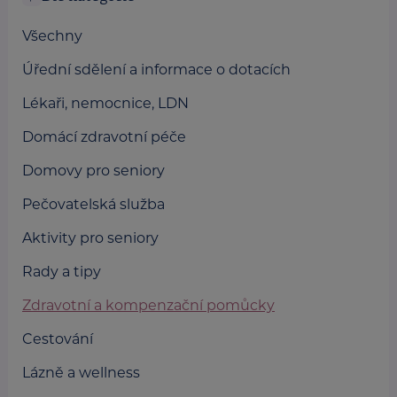
Všechny
Úřední sdělení a informace o dotacích
Lékaři, nemocnice, LDN
Domácí zdravotní péče
Domovy pro seniory
Pečovatelská služba
Aktivity pro seniory
Rady a tipy
Zdravotní a kompenzační pomůcky
Cestování
Lázně a wellness