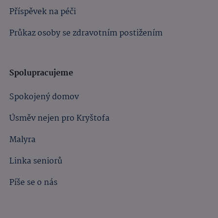
Příspěvek na péči
Průkaz osoby se zdravotním postižením
Spolupracujeme
Spokojený domov
Úsměv nejen pro Kryštofa
Malyra
Linka seniorů
Píše se o nás