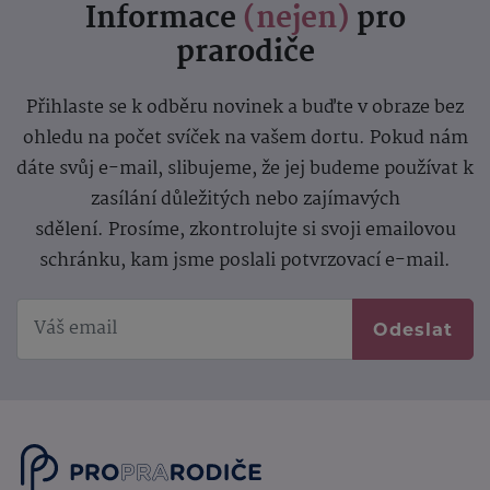
Informace
(nejen)
pro
prarodiče
Přihlaste se k odběru novinek a buďte v obraze bez
ohledu na počet svíček na vašem dortu. Pokud nám
dáte svůj e-mail, slibujeme, že jej budeme používat k
zasílání důležitých nebo zajímavých
sdělení.
Prosíme, zkontrolujte si svoji emailovou
schránku, kam jsme poslali potvrzovací e-mail.
Odeslat