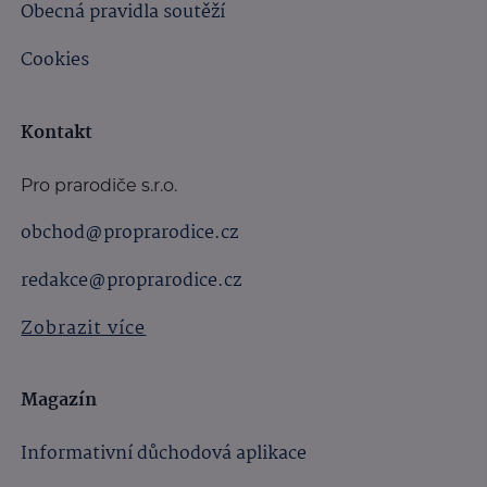
Obecná pravidla soutěží
Cookies
Kontakt
Pro prarodiče s.r.o.
obchod@proprarodice.cz
redakce@proprarodice.cz
Zobrazit více
Magazín
Informativní důchodová aplikace