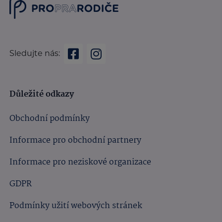
Sledujte nás:
Důležité odkazy
Obchodní podmínky
Informace pro obchodní partnery
Informace pro neziskové organizace
GDPR
Podmínky užití webových stránek