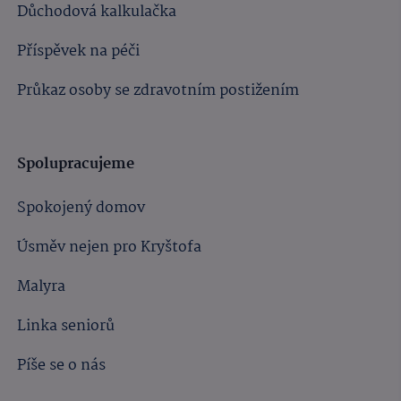
Důchodová kalkulačka
Příspěvek na péči
Průkaz osoby se zdravotním postižením
Spolupracujeme
Spokojený domov
Úsměv nejen pro Kryštofa
Malyra
Linka seniorů
Píše se o nás