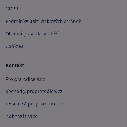
GDPR
Podmínky užití webových stránek
Obecná pravidla soutěží
Cookies
Kontakt
Pro prarodiče s.r.o.
obchod@proprarodice.cz
redakce@proprarodice.cz
Zobrazit více