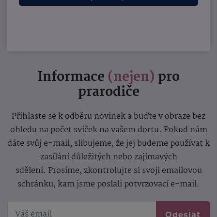
Informace
(nejen)
pro
prarodiče
Přihlaste se k odběru novinek a buďte v obraze bez
ohledu na počet svíček na vašem dortu. Pokud nám
dáte svůj e-mail, slibujeme, že jej budeme používat k
zasílání důležitých nebo zajímavých
sdělení.
Prosíme, zkontrolujte si svoji emailovou
schránku, kam jsme poslali potvrzovací e-mail.
Odeslat