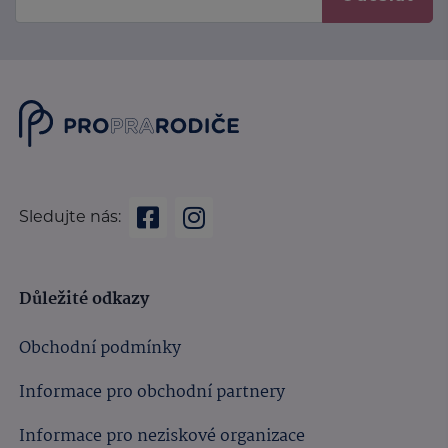
Sledujte nás:
Důležité odkazy
Obchodní podmínky
Informace pro obchodní partnery
Informace pro neziskové organizace