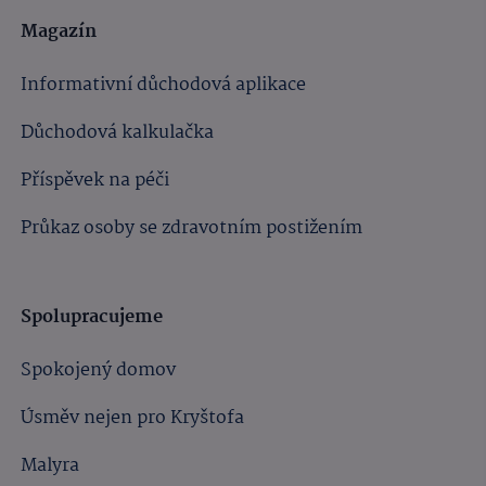
Magazín
Informativní důchodová aplikace
Důchodová kalkulačka
Příspěvek na péči
Průkaz osoby se zdravotním postižením
Spolupracujeme
Spokojený domov
Úsměv nejen pro Kryštofa
Malyra