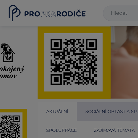
AKTUÁLNÍ
SOCIÁLNÍ OBLAST A SL
SPOLUPRÁCE
ZAJÍMAVÁ TÉMATA