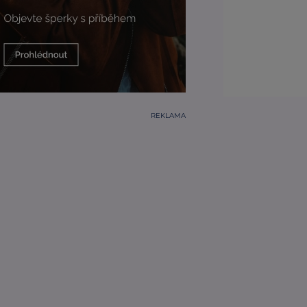
REKLAMA