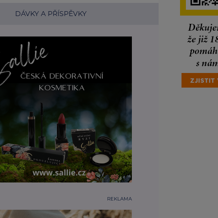
DÁVKY A PŘÍSPĚVKY
REKLAMA