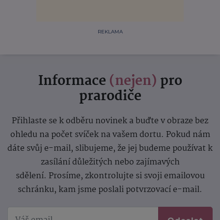
REKLAMA
Informace
(nejen)
pro
prarodiče
Přihlaste se k odběru novinek a buďte v obraze bez
ohledu na počet svíček na vašem dortu. Pokud nám
dáte svůj e-mail, slibujeme, že jej budeme používat k
zasílání důležitých nebo zajímavých
sdělení.
Prosíme, zkontrolujte si svoji emailovou
schránku, kam jsme poslali potvrzovací e-mail.