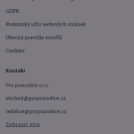
GDPR
Podmínky užití webových stránek
Obecná pravidla soutěží
Cookies
Kontakt
Pro prarodiče s.r.o.
obchod@proprarodice.cz
redakce@proprarodice.cz
Zobrazit více