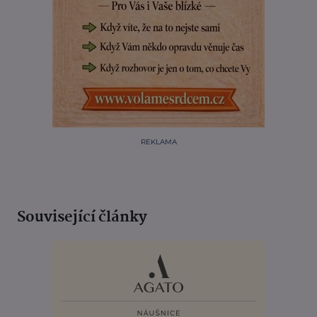
REKLAMA
Související články