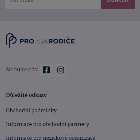
Odeslat
Sledujte nás:
Důležité odkazy
Obchodní podmínky
Informace pro obchodní partnery
Informace pro neziskové organizace