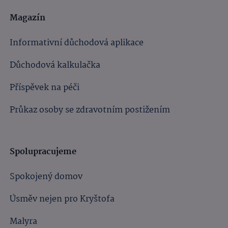
Magazín
Informativní důchodová aplikace
Důchodová kalkulačka
Příspěvek na péči
Průkaz osoby se zdravotním postižením
Spolupracujeme
Spokojený domov
Úsměv nejen pro Kryštofa
Malyra