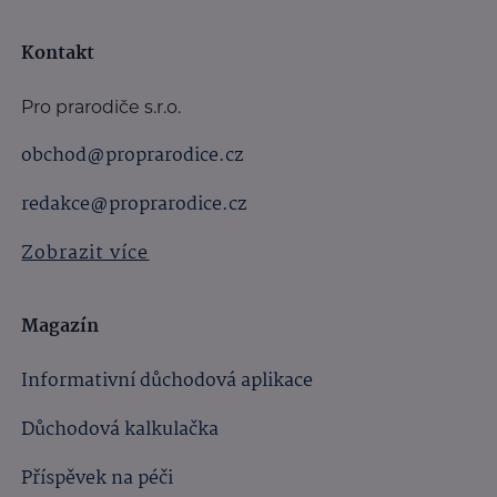
Kontakt
Pro prarodiče s.r.o.
obchod@proprarodice.cz
redakce@proprarodice.cz
Zobrazit více
Magazín
Informativní důchodová aplikace
Důchodová kalkulačka
Příspěvek na péči