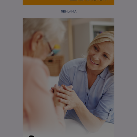
REKLAMA