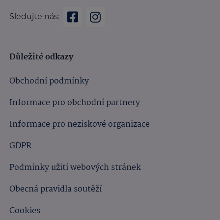
Sledujte nás:
Důležité odkazy
Obchodní podmínky
Informace pro obchodní partnery
Informace pro neziskové organizace
GDPR
Podmínky užití webových stránek
Obecná pravidla soutěží
Cookies