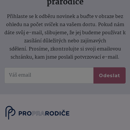
prarodiče
Přihlaste se k odběru novinek a buďte v obraze bez
ohledu na počet svíček na vašem dortu. Pokud nám
dáte svůj e-mail, slibujeme, že jej budeme používat k
zasílání důležitých nebo zajímavých
sdělení.
Prosíme, zkontrolujte si svoji emailovou
schránku, kam jsme poslali potvrzovací e-mail.
Odeslat