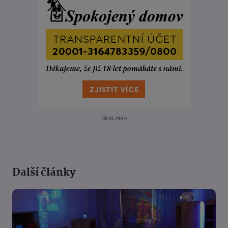
REKLAMA
Další články