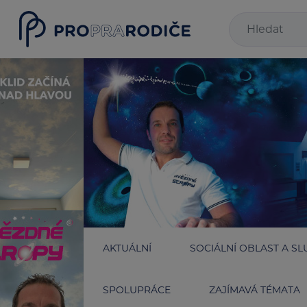
AKTUÁLNÍ
SOCIÁLNÍ OBLAST A SL
SPOLUPRÁCE
ZAJÍMAVÁ TÉMATA