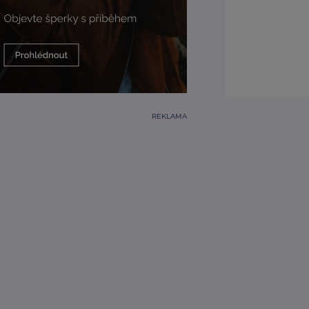
REKLAMA