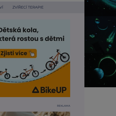
VÍ
ZVÍŘECÍ TERAPIE
REKLAMA