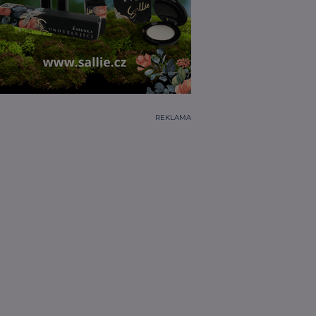
REKLAMA