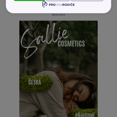
REKLAMA