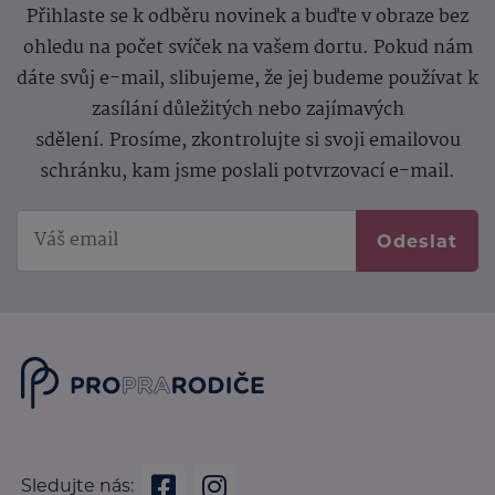
Přihlaste se k odběru novinek a buďte v obraze bez
ohledu na počet svíček na vašem dortu. Pokud nám
dáte svůj e-mail, slibujeme, že jej budeme používat k
zasílání důležitých nebo zajímavých
sdělení.
Prosíme, zkontrolujte si svoji emailovou
schránku, kam jsme poslali potvrzovací e-mail.
Odeslat
Sledujte nás: