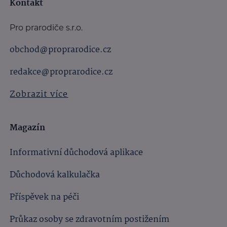
Kontakt
Pro prarodiče s.r.o.
obchod@proprarodice.cz
redakce@proprarodice.cz
Zobrazit více
Magazín
Informativní důchodová aplikace
Důchodová kalkulačka
Příspěvek na péči
Průkaz osoby se zdravotním postižením