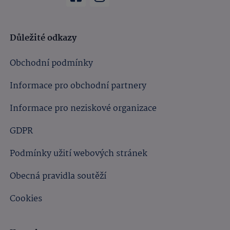
Důležité odkazy
Obchodní podmínky
Informace pro obchodní partnery
Informace pro neziskové organizace
GDPR
Podmínky užití webových stránek
Obecná pravidla soutěží
Cookies