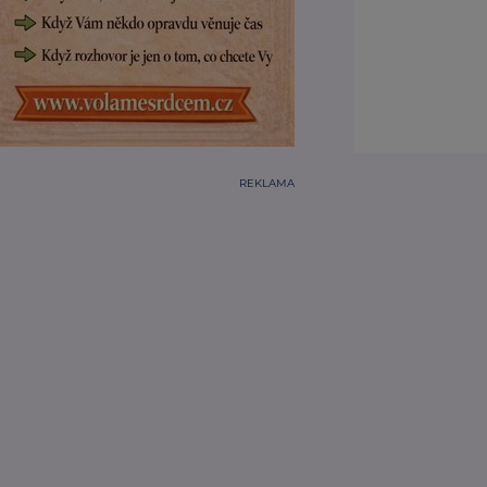
REKLAMA