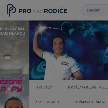
AKTUÁLNÍ
SOCIÁLNÍ OBLAST A SL
SPOLUPRÁCE
ZAJÍMAVÁ TÉMATA