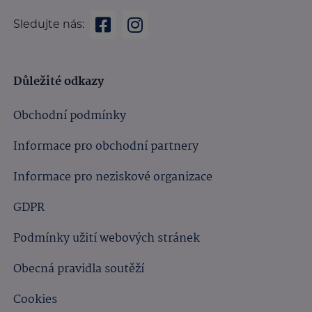
Sledujte nás:
Důležité odkazy
Obchodní podmínky
Informace pro obchodní partnery
Informace pro neziskové organizace
GDPR
Podmínky užití webových stránek
Obecná pravidla soutěží
Cookies