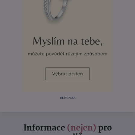
REKLAMA
Informace
(nejen)
pro