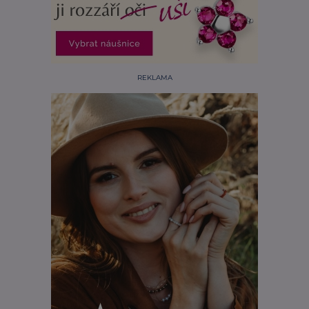
REKLAMA