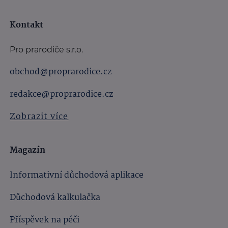
Kontakt
Pro prarodiče s.r.o.
obchod@proprarodice.cz
redakce@proprarodice.cz
Zobrazit více
Magazín
Informativní důchodová aplikace
Důchodová kalkulačka
Příspěvek na péči