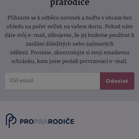
prarodiče
Přihlaste se k odběru novinek a buďte v obraze bez
ohledu na počet svíček na vašem dortu. Pokud nám
dáte svůj e-mail, slibujeme, že jej budeme používat k
zasílání důležitých nebo zajímavých
sdělení.
Prosíme, zkontrolujte si svoji emailovou
schránku, kam jsme poslali potvrzovací e-mail.
Odeslat