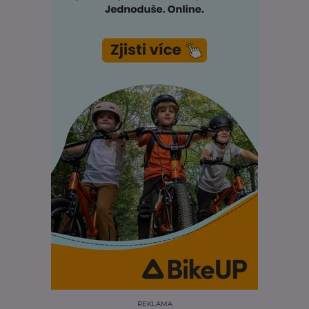
REKLAMA