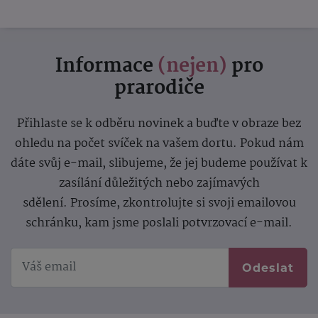
Informace
(nejen)
pro
prarodiče
Přihlaste se k odběru novinek a buďte v obraze bez
ohledu na počet svíček na vašem dortu. Pokud nám
dáte svůj e-mail, slibujeme, že jej budeme používat k
zasílání důležitých nebo zajímavých
sdělení.
Prosíme, zkontrolujte si svoji emailovou
schránku, kam jsme poslali potvrzovací e-mail.
Odeslat