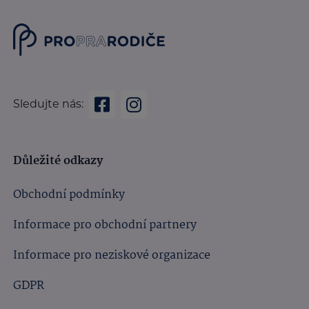
Sledujte nás:
Důležité odkazy
Obchodní podmínky
Informace pro obchodní partnery
Informace pro neziskové organizace
GDPR