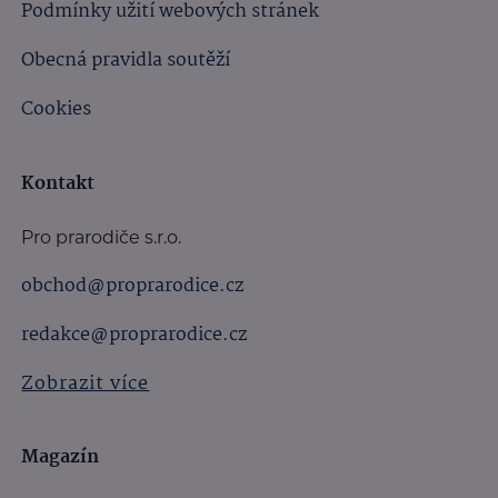
Podmínky užití webových stránek
Obecná pravidla soutěží
Cookies
Kontakt
Pro prarodiče s.r.o.
obchod@proprarodice.cz
redakce@proprarodice.cz
Zobrazit více
Magazín