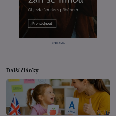
REKLAMA
Další články