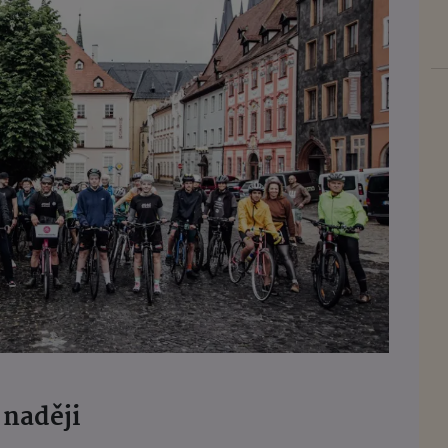
 naději