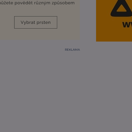
REKLAMA