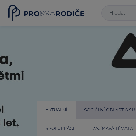
AKTUÁLNÍ
SOCIÁLNÍ OBLAST A SL
SPOLUPRÁCE
ZAJÍMAVÁ TÉMATA