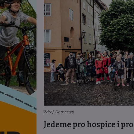
Zdroj: Domestici
Jedeme pro hospice i pro