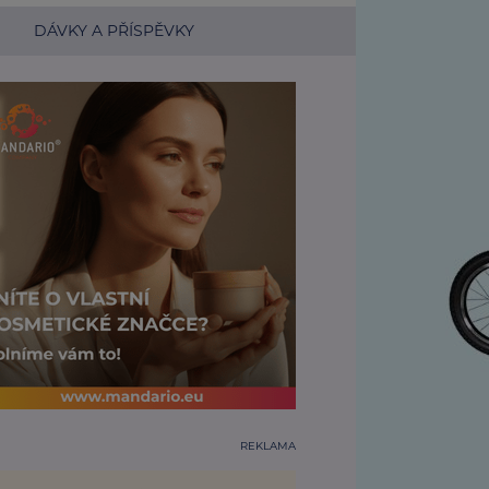
DÁVKY A PŘÍSPĚVKY
REKLAMA