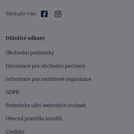
Sledujte nás:
Důležité odkazy
Obchodní podmínky
Informace pro obchodní partnery
Informace pro neziskové organizace
GDPR
Podmínky užití webových stránek
Obecná pravidla soutěží
Cookies