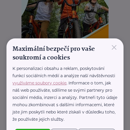
×
Maximální bezpečí pro vaše
soukromí a cookies
K personalizaci obsahu a reklam, poskytování
REKLAMA
funkcí sociálních médií a analýze naší návštěvnosti
využíváme soubory cookie
. Informace o tom, jak
náš web používáte, sdílíme se svými partnery pro
sociální média, inzerci a analýzy. Partneři tyto údaje
Další články
mohou zkombinovat s dalšími informacemi, které
jste jim poskytli nebo které získali v důsledku toho,
že používáte jejich služby.