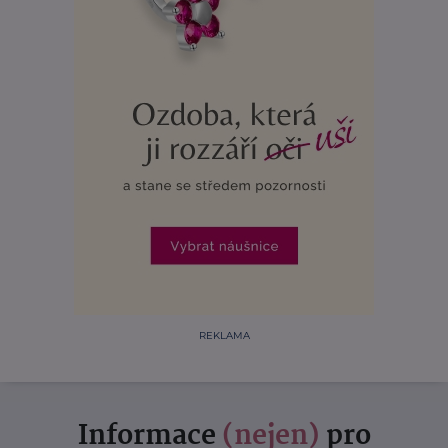
REKLAMA
Informace
(nejen)
pro