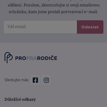
sdělení.
Prosíme, zkontrolujte si svoji emailovou
schránku, kam jsme poslali potvrzovací e-mail.
Odeslat
Sledujte nás:
Důležité odkazy