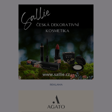
REKLAMA