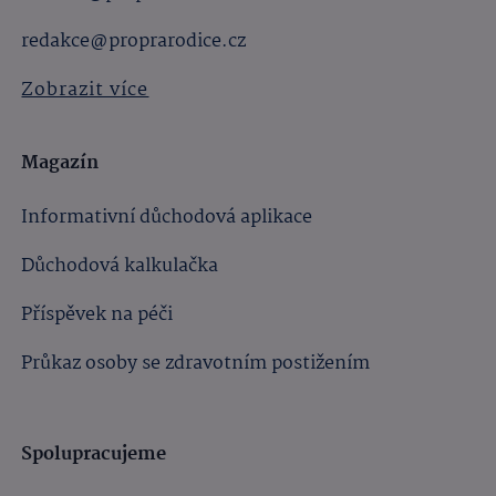
redakce@proprarodice.cz
Zobrazit více
Magazín
Informativní důchodová aplikace
Důchodová kalkulačka
Příspěvek na péči
Průkaz osoby se zdravotním postižením
Spolupracujeme