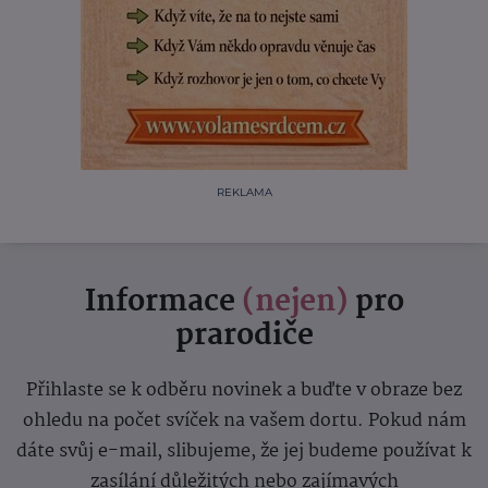
REKLAMA
Informace
(nejen)
pro
prarodiče
Přihlaste se k odběru novinek a buďte v obraze bez
ohledu na počet svíček na vašem dortu. Pokud nám
dáte svůj e-mail, slibujeme, že jej budeme používat k
zasílání důležitých nebo zajímavých