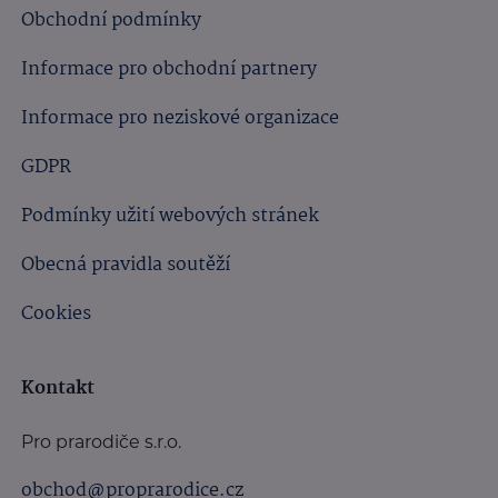
Obchodní podmínky
Informace pro obchodní partnery
Informace pro neziskové organizace
GDPR
Podmínky užití webových stránek
Obecná pravidla soutěží
Cookies
Kontakt
Pro prarodiče s.r.o.
obchod@proprarodice.cz