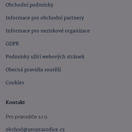
Obchodní podmínky
Informace pro obchodní partnery
Informace pro neziskové organizace
GDPR
Podmínky užití webových stránek
Obecná pravidla soutěží
Cookies
Kontakt
Pro prarodiče s.r.o.
obchod@proprarodice.cz