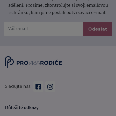
sdělení.
Prosíme, zkontrolujte si svoji emailovou
schránku, kam jsme poslali potvrzovací e-mail.
Odeslat
Sledujte nás:
Důležité odkazy