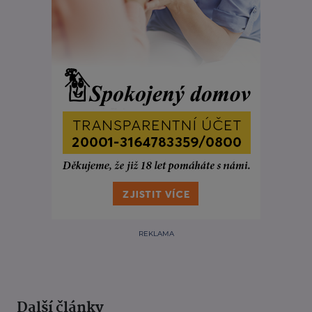
REKLAMA
Další články