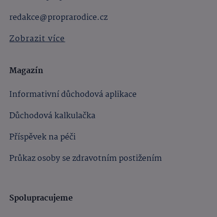
redakce@proprarodice.cz
Zobrazit více
Magazín
Informativní důchodová aplikace
Důchodová kalkulačka
Příspěvek na péči
Průkaz osoby se zdravotním postižením
Spolupracujeme