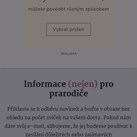
REKLAMA
Informace
(nejen)
pro
prarodiče
Přihlaste se k odběru novinek a buďte v obraze bez
ohledu na počet svíček na vašem dortu. Pokud nám
dáte svůj e-mail, slibujeme, že jej budeme používat k
zasílání důležitých nebo zajímavých