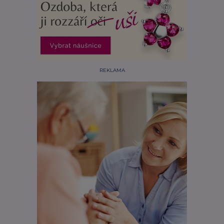
REKLAMA