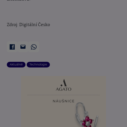
Zdroj: Digitální Česko
Aktuálně
Technologie