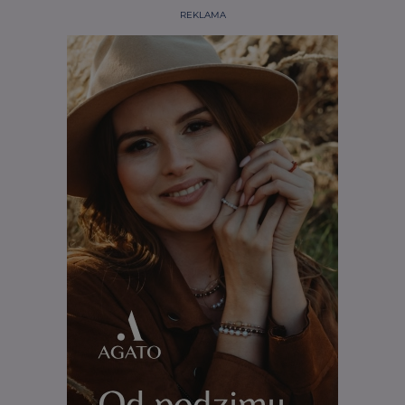
REKLAMA