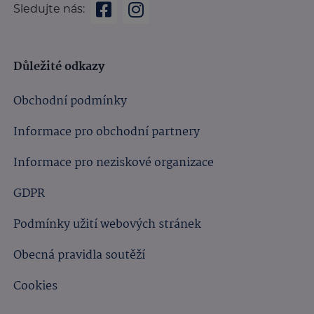
Sledujte nás:
Důležité odkazy
Obchodní podmínky
Informace pro obchodní partnery
Informace pro neziskové organizace
GDPR
Podmínky užití webových stránek
Obecná pravidla soutěží
Cookies