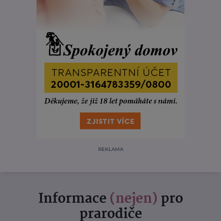
REKLAMA
Informace
(nejen)
pro
prarodiče