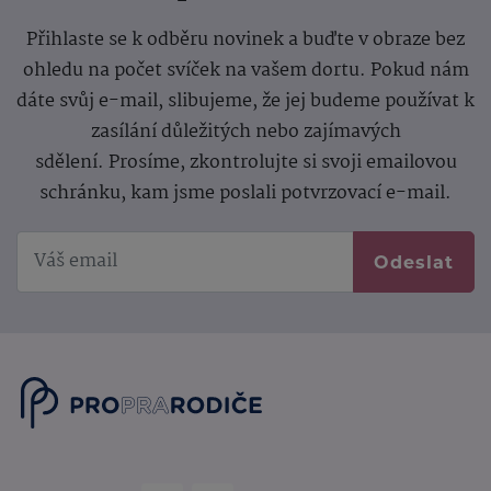
Přihlaste se k odběru novinek a buďte v obraze bez
ohledu na počet svíček na vašem dortu. Pokud nám
dáte svůj e-mail, slibujeme, že jej budeme používat k
zasílání důležitých nebo zajímavých
sdělení.
Prosíme, zkontrolujte si svoji emailovou
schránku, kam jsme poslali potvrzovací e-mail.
Odeslat