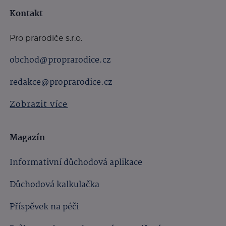
Kontakt
Pro prarodiče s.r.o.
obchod@proprarodice.cz
redakce@proprarodice.cz
Zobrazit více
Magazín
Informativní důchodová aplikace
Důchodová kalkulačka
Příspěvek na péči