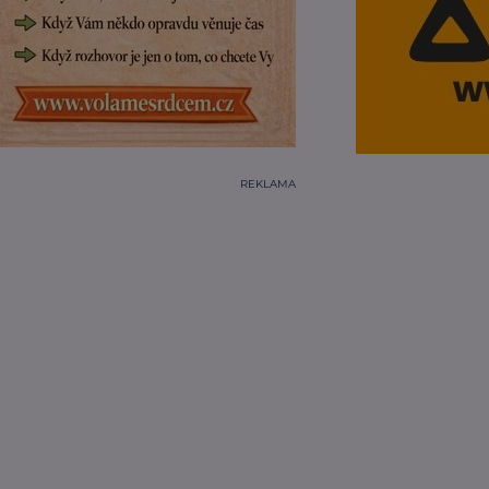
REKLAMA