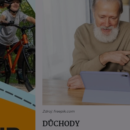
Zdroj: freepik.com
DŮCHODY