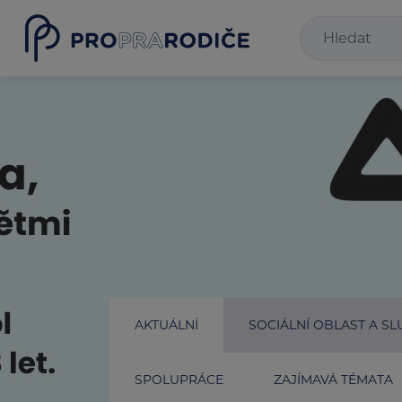
AKTUÁLNÍ
SOCIÁLNÍ OBLAST A SL
SPOLUPRÁCE
ZAJÍMAVÁ TÉMATA