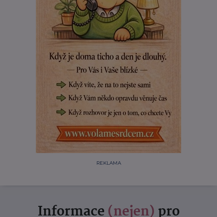
REKLAMA
Informace
(nejen)
pro