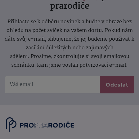
prarodiče
Přihlaste se k odběru novinek a buďte v obraze bez
ohledu na počet svíček na vašem dortu. Pokud nám
dáte svůj e-mail, slibujeme, že jej budeme používat k
zasílání důležitých nebo zajímavých
sdělení.
Prosíme, zkontrolujte si svoji emailovou
schránku, kam jsme poslali potvrzovací e-mail.
Odeslat