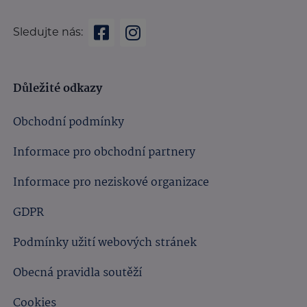
Sledujte nás:
Důležité odkazy
Obchodní podmínky
Informace pro obchodní partnery
Informace pro neziskové organizace
GDPR
Podmínky užití webových stránek
Obecná pravidla soutěží
Cookies