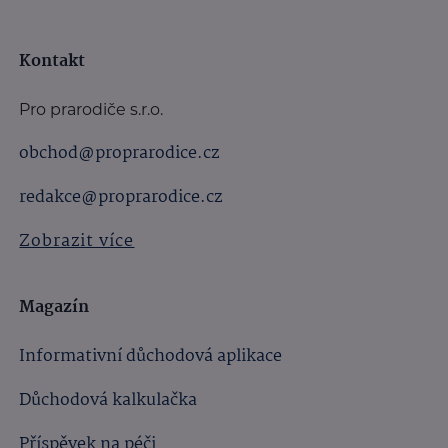
Kontakt
Pro prarodiče s.r.o.
obchod@proprarodice.cz
redakce@proprarodice.cz
Zobrazit více
Magazín
Informativní důchodová aplikace
Důchodová kalkulačka
Příspěvek na péči