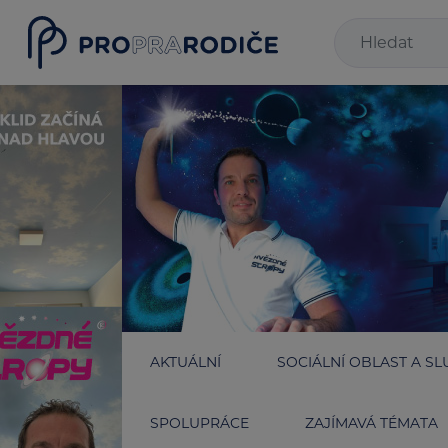
AKTUÁLNÍ
SOCIÁLNÍ OBLAST A SL
SPOLUPRÁCE
ZAJÍMAVÁ TÉMATA