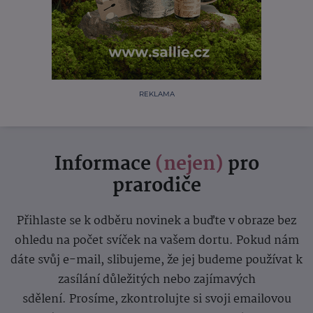
REKLAMA
Informace
(nejen)
pro
prarodiče
Přihlaste se k odběru novinek a buďte v obraze bez
ohledu na počet svíček na vašem dortu. Pokud nám
dáte svůj e-mail, slibujeme, že jej budeme používat k
zasílání důležitých nebo zajímavých
sdělení.
Prosíme, zkontrolujte si svoji emailovou