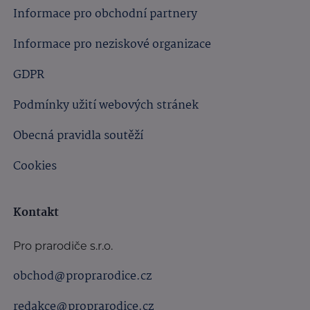
Informace pro obchodní partnery
Informace pro neziskové organizace
GDPR
Podmínky užití webových stránek
Obecná pravidla soutěží
Cookies
Kontakt
Pro prarodiče s.r.o.
obchod@proprarodice.cz
redakce@proprarodice.cz