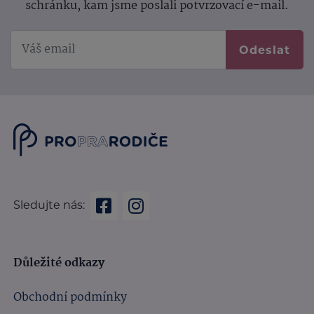
schránku, kam jsme poslali potvrzovací e-mail.
Odeslat
Sledujte nás:
Důležité odkazy
Obchodní podmínky