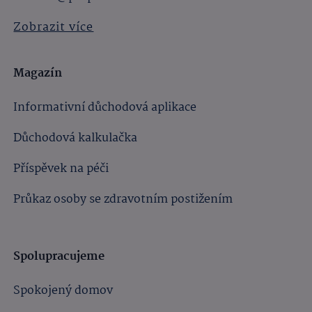
Zobrazit více
Magazín
Informativní důchodová aplikace
Důchodová kalkulačka
Příspěvek na péči
Průkaz osoby se zdravotním postižením
Spolupracujeme
Spokojený domov