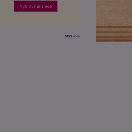
REKLAMA