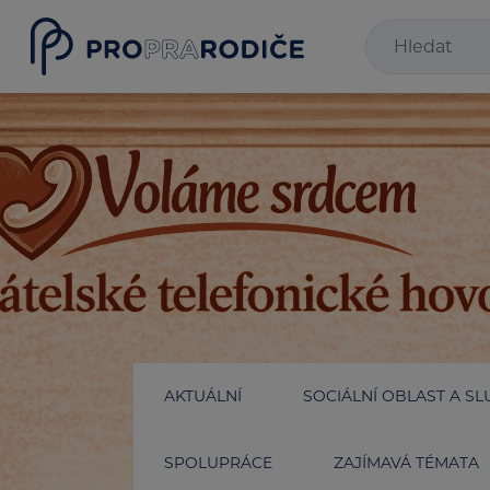
AKTUÁLNÍ
SOCIÁLNÍ OBLAST A SL
SPOLUPRÁCE
ZAJÍMAVÁ TÉMATA