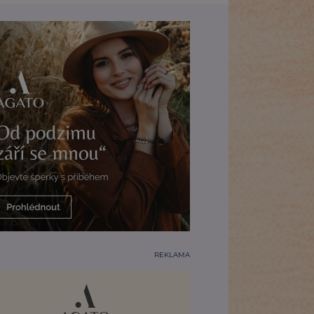
REKLAMA