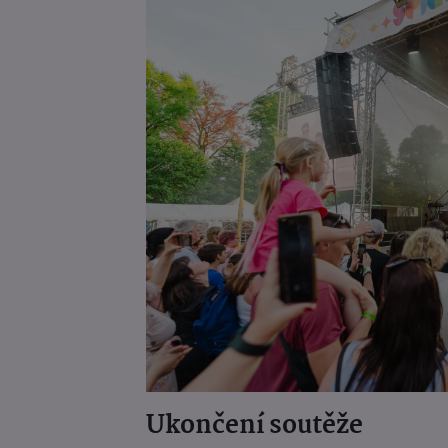
Ukončení soutěže