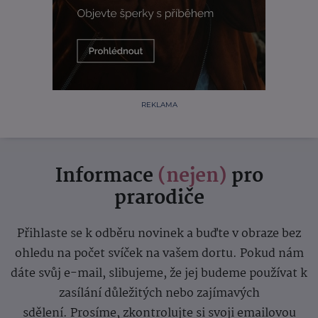
REKLAMA
Informace
(nejen)
pro
prarodiče
Přihlaste se k odběru novinek a buďte v obraze bez
ohledu na počet svíček na vašem dortu. Pokud nám
dáte svůj e-mail, slibujeme, že jej budeme používat k
zasílání důležitých nebo zajímavých
sdělení.
Prosíme, zkontrolujte si svoji emailovou