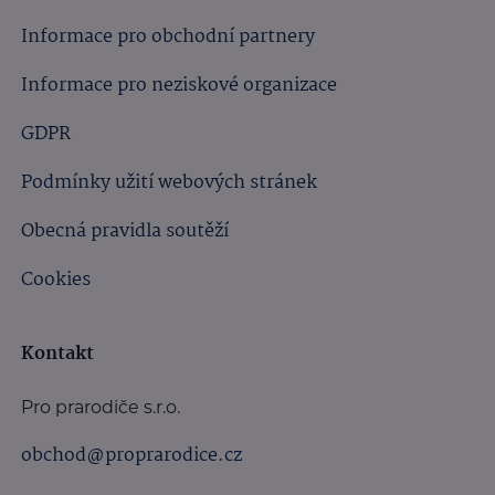
Informace pro obchodní partnery
Informace pro neziskové organizace
GDPR
Podmínky užití webových stránek
Obecná pravidla soutěží
Cookies
Kontakt
Pro prarodiče s.r.o.
obchod@proprarodice.cz