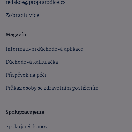
redakce@proprarodice.cz
Zobrazit více
Magazín
Informativní důchodová aplikace
Důchodová kalkulačka
Příspěvek na péči
Průkaz osoby se zdravotním postižením
Spolupracujeme
Spokojený domov