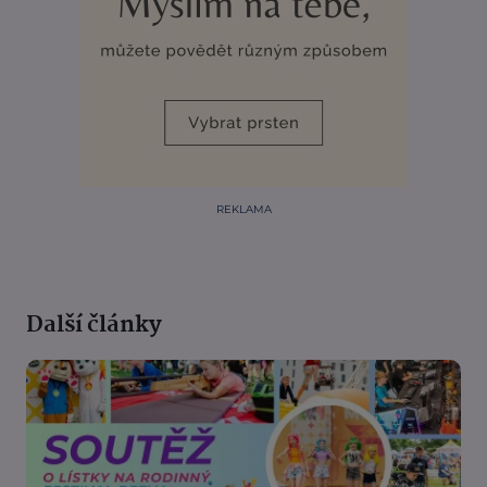
REKLAMA
Další články