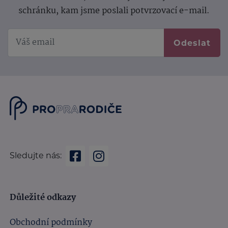
schránku, kam jsme poslali potvrzovací e-mail.
Odeslat
Sledujte nás:
Důležité odkazy
Obchodní podmínky