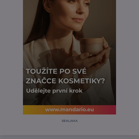
REKLAMA