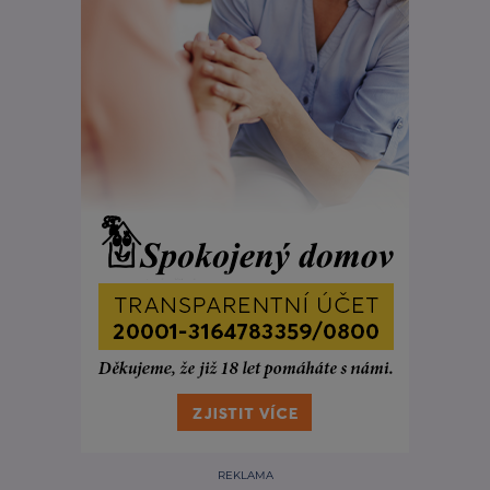
REKLAMA