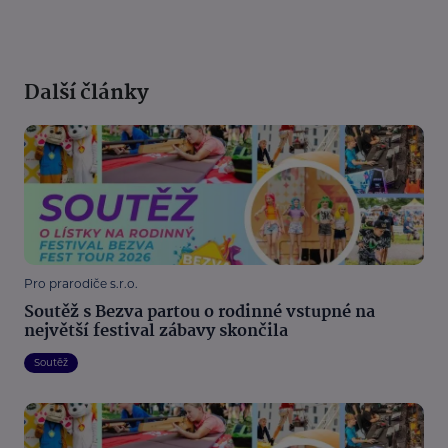
Další články
Pro prarodiče s.r.o.
Soutěž s Bezva partou o rodinné vstupné na
největší festival zábavy skončila
Soutěž