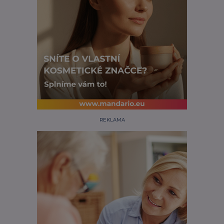
REKLAMA