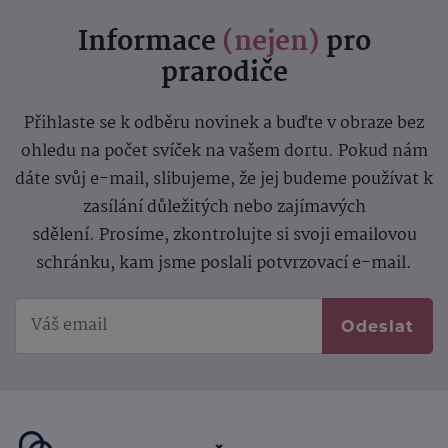
Informace
(nejen)
pro
prarodiče
Přihlaste se k odběru novinek a buďte v obraze bez
ohledu na počet svíček na vašem dortu. Pokud nám
dáte svůj e-mail, slibujeme, že jej budeme používat k
zasílání důležitých nebo zajímavých
sdělení.
Prosíme, zkontrolujte si svoji emailovou
schránku, kam jsme poslali potvrzovací e-mail.
Odeslat