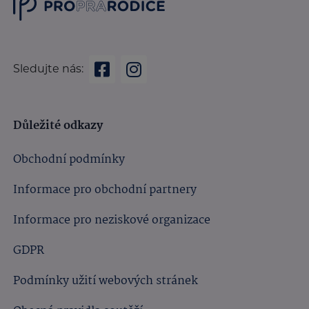
Sledujte nás:
Důležité odkazy
Obchodní podmínky
Informace pro obchodní partnery
Informace pro neziskové organizace
GDPR
Podmínky užití webových stránek