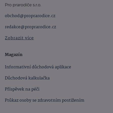
Pro prarodiče s.r.o.
obchod@proprarodice.cz
redakce@proprarodice.cz
Zobrazit více
Magazín
Informativní důchodová aplikace
Důchodová kalkulačka
Příspěvek na péči
Průkaz osoby se zdravotním postižením