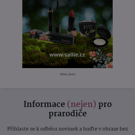
REKLAMA
Informace
(nejen)
pro
prarodiče
Přihlaste se k odběru novinek a buďte v obraze bez