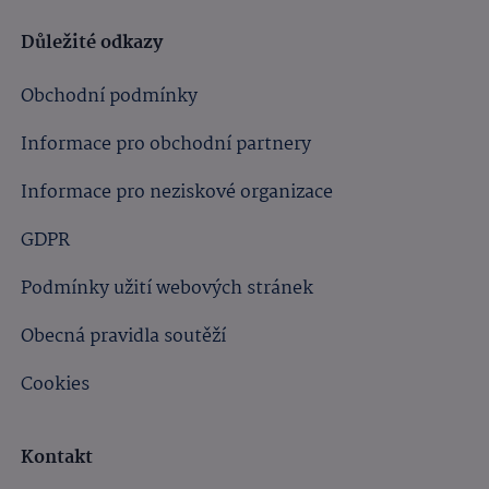
Důležité odkazy
Obchodní podmínky
Informace pro obchodní partnery
Informace pro neziskové organizace
GDPR
Podmínky užití webových stránek
Obecná pravidla soutěží
Cookies
Kontakt