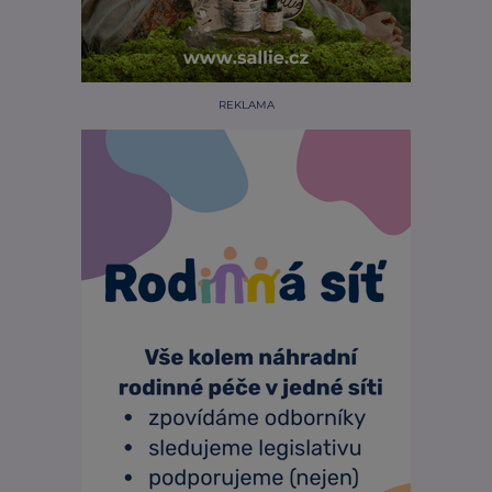
REKLAMA