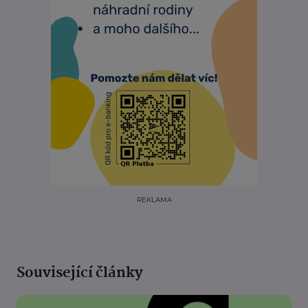
REKLAMA
Související články