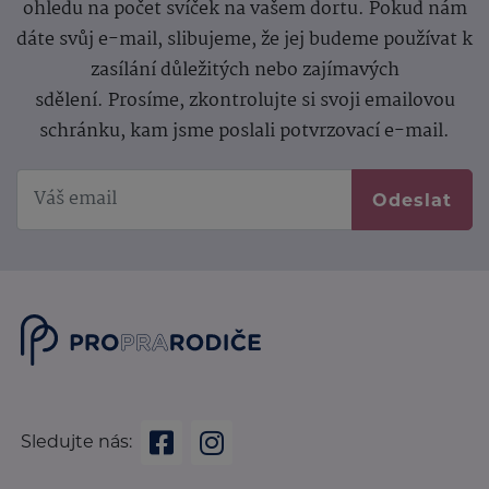
ohledu na počet svíček na vašem dortu. Pokud nám
dáte svůj e-mail, slibujeme, že jej budeme používat k
zasílání důležitých nebo zajímavých
sdělení.
Prosíme, zkontrolujte si svoji emailovou
schránku, kam jsme poslali potvrzovací e-mail.
Odeslat
Sledujte nás: