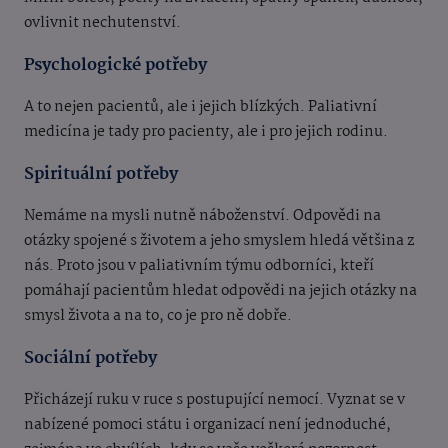
ovlivnit nechutenství.
Psychologické potřeby
A to nejen pacientů, ale i jejich blízkých. Paliativní
medicína je tady pro pacienty, ale i pro jejich rodinu.
Spirituální potřeby
Nemáme na mysli nutně náboženství. Odpovědi na
otázky spojené s životem a jeho smyslem hledá většina z
nás. Proto jsou v paliativním týmu odborníci, kteří
pomáhají pacientům hledat odpovědi na jejich otázky na
smysl života a na to, co je pro ně dobře.
Sociální potřeby
Přicházejí ruku v ruce s postupující nemocí. Vyznat se v
nabízené pomoci státu i organizací není jednoduché,