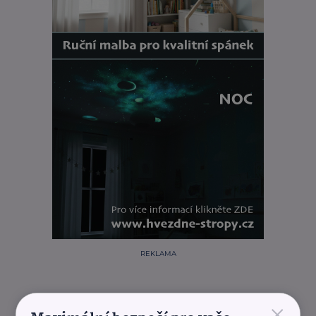
REKLAMA
×