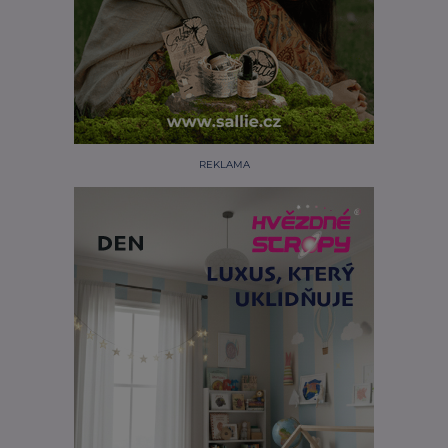
REKLAMA