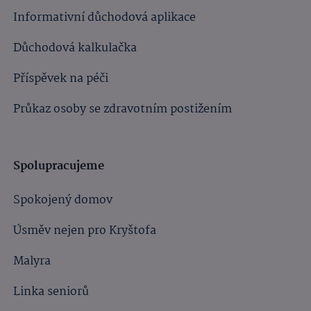
Informativní důchodová aplikace
Důchodová kalkulačka
Příspěvek na péči
Průkaz osoby se zdravotním postižením
Spolupracujeme
Spokojený domov
Úsměv nejen pro Kryštofa
Malyra
Linka seniorů