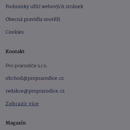
Podmínky užití webových stránek
Obecná pravidla soutěží
Cookies
Kontakt
Pro prarodiče s.r.o.
obchod@proprarodice.cz
redakce@proprarodice.cz
Zobrazit více
Magazín