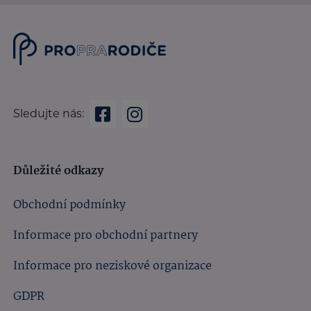
Sledujte nás:
Důležité odkazy
Obchodní podmínky
Informace pro obchodní partnery
Informace pro neziskové organizace
GDPR