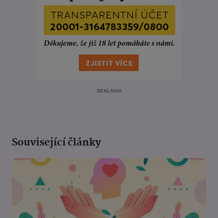
REKLAMA
Související články