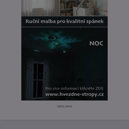
REKLAMA