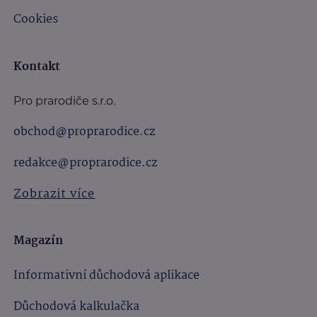
Cookies
Kontakt
Pro prarodiče s.r.o.
obchod@proprarodice.cz
redakce@proprarodice.cz
Zobrazit více
Magazín
Informativní důchodová aplikace
Důchodová kalkulačka