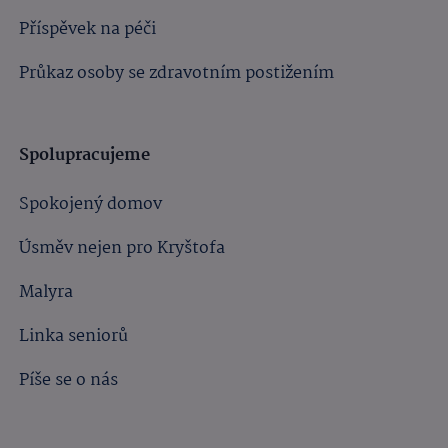
Příspěvek na péči
Průkaz osoby se zdravotním postižením
Spolupracujeme
Spokojený domov
Úsměv nejen pro Kryštofa
Malyra
Linka seniorů
Píše se o nás