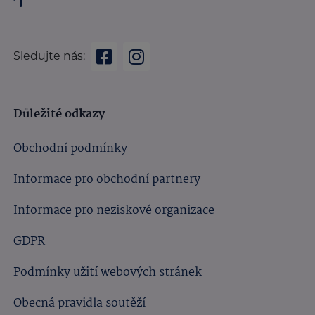
Sledujte nás:
Důležité odkazy
Obchodní podmínky
Informace pro obchodní partnery
Informace pro neziskové organizace
GDPR
Podmínky užití webových stránek
Obecná pravidla soutěží