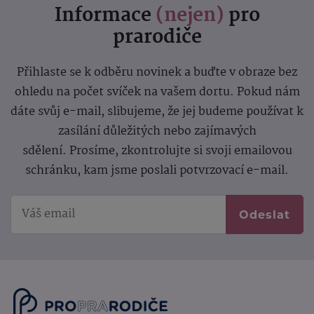
Informace
(nejen)
pro
prarodiče
Přihlaste se k odběru novinek a buďte v obraze bez
ohledu na počet svíček na vašem dortu. Pokud nám
dáte svůj e-mail, slibujeme, že jej budeme používat k
zasílání důležitých nebo zajímavých
sdělení.
Prosíme, zkontrolujte si svoji emailovou
schránku, kam jsme poslali potvrzovací e-mail.
Odeslat