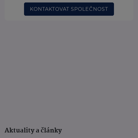
KONTAKTOVAT SPOLEČNOST
Aktuality a články