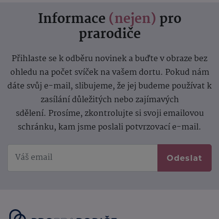
Informace
(nejen)
pro
prarodiče
Přihlaste se k odběru novinek a buďte v obraze bez
ohledu na počet svíček na vašem dortu. Pokud nám
dáte svůj e-mail, slibujeme, že jej budeme používat k
zasílání důležitých nebo zajímavých
sdělení.
Prosíme, zkontrolujte si svoji emailovou
schránku, kam jsme poslali potvrzovací e-mail.
Odeslat