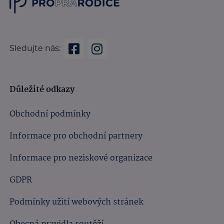
Sledujte nás:
Důležité odkazy
Obchodní podmínky
Informace pro obchodní partnery
Informace pro neziskové organizace
GDPR
Podmínky užití webových stránek