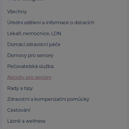
Všechny
Úřední sdělení a informace o dotacích
Lékaři, nemocnice, LDN
Domácí zdravotní péče
Domovy pro seniory
Pečovatelská služba
Aktivity pro seniory
Rady a tipy
Zdravotní a kompenzační pomůcky
Cestování
Lázně a wellness