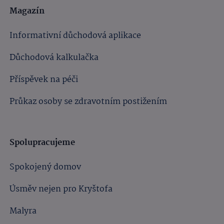
Magazín
Informativní důchodová aplikace
Důchodová kalkulačka
Příspěvek na péči
Průkaz osoby se zdravotním postižením
Spolupracujeme
Spokojený domov
Úsměv nejen pro Kryštofa
Malyra