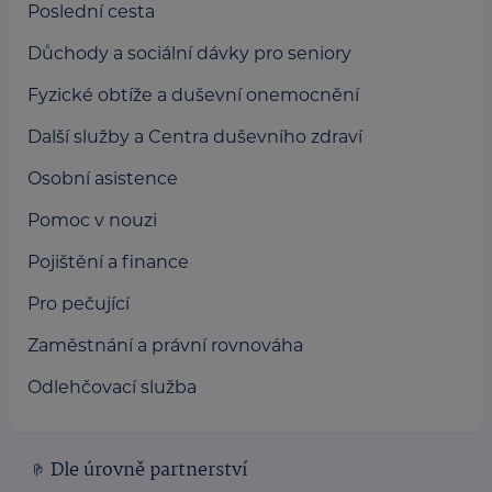
Poslední cesta
Důchody a sociální dávky pro seniory
Fyzické obtíže a duševní onemocnění
Další služby a Centra duševního zdraví
Osobní asistence
Pomoc v nouzi
Pojištění a finance
Pro pečující
Zaměstnání a právní rovnováha
Odlehčovací služba
Dle úrovně partnerství