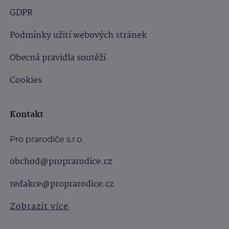
GDPR
Podmínky užití webových stránek
Obecná pravidla soutěží
Cookies
Kontakt
Pro prarodiče s.r.o.
obchod@proprarodice.cz
redakce@proprarodice.cz
Zobrazit více