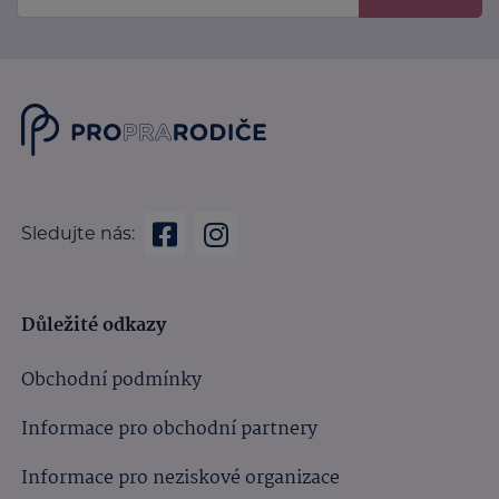
Sledujte nás:
Důležité odkazy
Obchodní podmínky
Informace pro obchodní partnery
Informace pro neziskové organizace