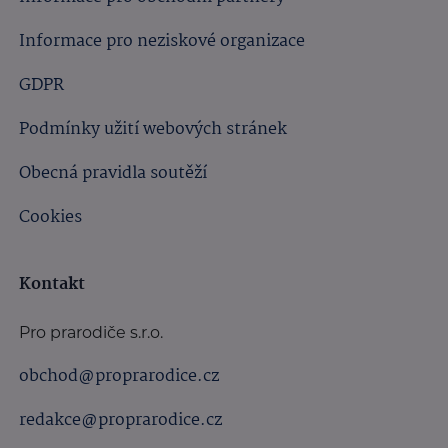
Informace pro neziskové organizace
GDPR
Podmínky užití webových stránek
Obecná pravidla soutěží
Cookies
Kontakt
Pro prarodiče s.r.o.
obchod@proprarodice.cz
redakce@proprarodice.cz