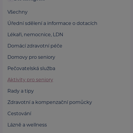
Všechny
Úřední sdělení a informace o dotacích
Lékaři, nemocnice, LDN
Domácí zdravotní péče
Domovy pro seniory
Pečovatelská služba
Aktivity pro seniory
Rady a tipy
Zdravotní a kompenzační pomůcky
Cestování
Lázně a wellness