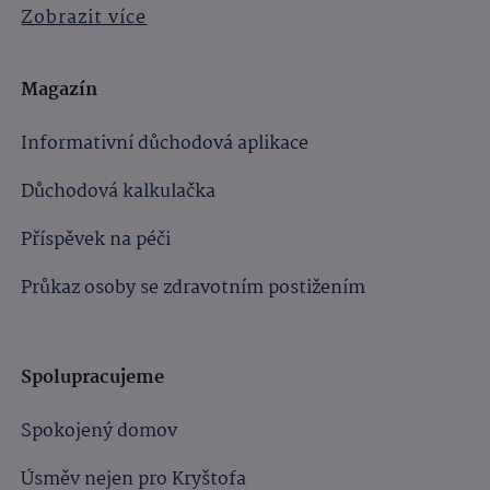
Zobrazit více
Magazín
Informativní důchodová aplikace
Důchodová kalkulačka
Příspěvek na péči
Průkaz osoby se zdravotním postižením
Spolupracujeme
Spokojený domov
Úsměv nejen pro Kryštofa