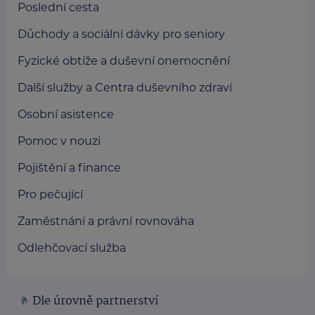
Poslední cesta
Důchody a sociální dávky pro seniory
Fyzické obtíže a duševní onemocnění
Další služby a Centra duševního zdraví
Osobní asistence
Pomoc v nouzi
Pojištění a finance
Pro pečující
Zaměstnání a právní rovnováha
Odlehčovací služba
Dle úrovně partnerství