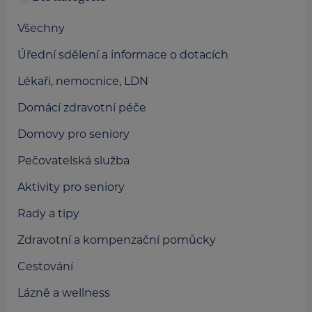
Všechny
Úřední sdělení a informace o dotacích
Lékaři, nemocnice, LDN
Domácí zdravotní péče
Domovy pro seniory
Pečovatelská služba
Aktivity pro seniory
Rady a tipy
Zdravotní a kompenzační pomůcky
Cestování
Lázně a wellness