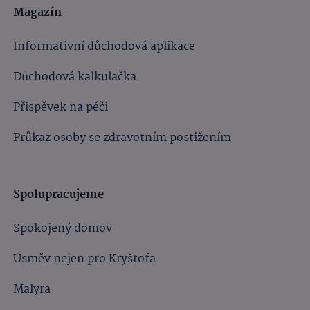
Magazín
Informativní důchodová aplikace
Důchodová kalkulačka
Příspěvek na péči
Průkaz osoby se zdravotním postižením
Spolupracujeme
Spokojený domov
Úsměv nejen pro Kryštofa
Malyra