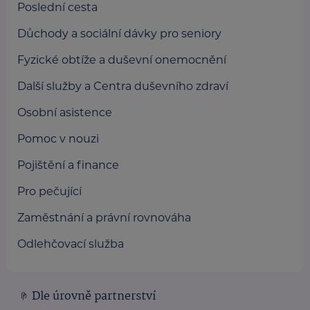
Poslední cesta
Důchody a sociální dávky pro seniory
Fyzické obtíže a duševní onemocnění
Další služby a Centra duševního zdraví
Osobní asistence
Pomoc v nouzi
Pojištění a finance
Pro pečující
Zaměstnání a právní rovnováha
Odlehčovací služba
Dle úrovně partnerství