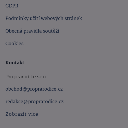
GDPR
Podmínky užití webových stránek
Obecná pravidla soutěží
Cookies
Kontakt
Pro prarodiče s.r.o.
obchod@proprarodice.cz
redakce@proprarodice.cz
Zobrazit více