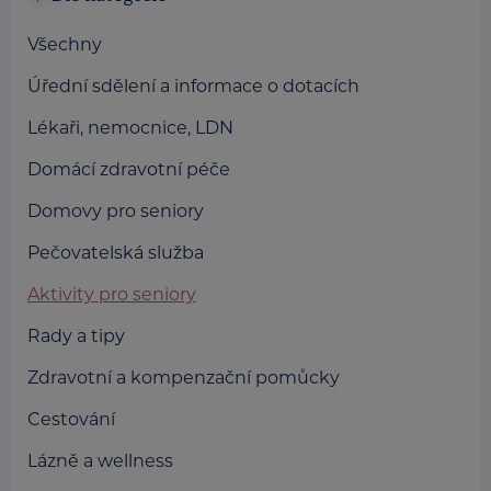
Všechny
Úřední sdělení a informace o dotacích
Lékaři, nemocnice, LDN
Domácí zdravotní péče
Domovy pro seniory
Pečovatelská služba
Aktivity pro seniory
Rady a tipy
Zdravotní a kompenzační pomůcky
Cestování
Lázně a wellness