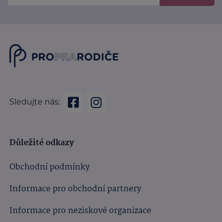
Sledujte nás:
Důležité odkazy
Obchodní podmínky
Informace pro obchodní partnery
Informace pro neziskové organizace