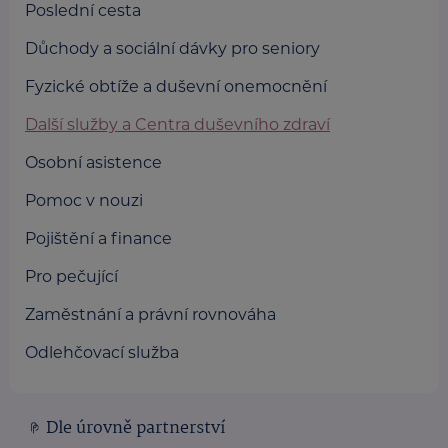
Poslední cesta
Důchody a sociální dávky pro seniory
Fyzické obtíže a duševní onemocnění
Další služby a Centra duševního zdraví
Osobní asistence
Pomoc v nouzi
Pojištění a finance
Pro pečující
Zaměstnání a právní rovnováha
Odlehčovací služba
Dle úrovně partnerství