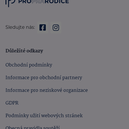
Sledujte nás:
Důležité odkazy
Obchodní podmínky
Informace pro obchodní partnery
Informace pro neziskové organizace
GDPR
Podmínky užití webových stránek
Obecná pravidla soutěží