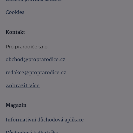
Cookies
Kontakt
Pro prarodiče s.r.o.
obchod@proprarodice.cz
redakce@proprarodice.cz
Zobrazit více
Magazín
Informativní důchodová aplikace