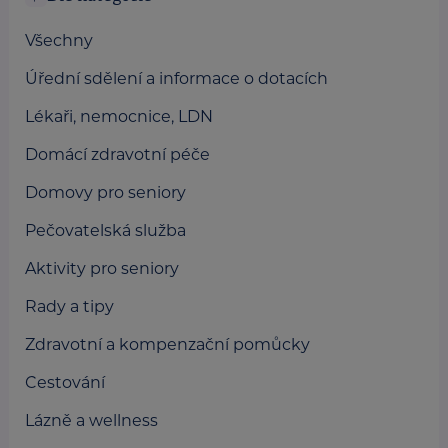
Všechny
Úřední sdělení a informace o dotacích
Lékaři, nemocnice, LDN
Domácí zdravotní péče
Domovy pro seniory
Pečovatelská služba
Aktivity pro seniory
Rady a tipy
Zdravotní a kompenzační pomůcky
Cestování
Lázně a wellness