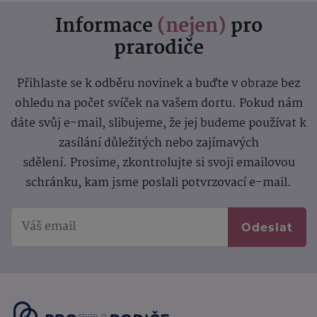
Informace
(nejen)
pro
prarodiče
Přihlaste se k odběru novinek a buďte v obraze bez
ohledu na počet svíček na vašem dortu. Pokud nám
dáte svůj e-mail, slibujeme, že jej budeme používat k
zasílání důležitých nebo zajímavých
sdělení.
Prosíme, zkontrolujte si svoji emailovou
schránku, kam jsme poslali potvrzovací e-mail.
Odeslat