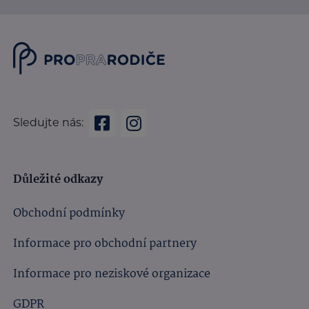
Sledujte nás:
Důležité odkazy
Obchodní podmínky
Informace pro obchodní partnery
Informace pro neziskové organizace
GDPR