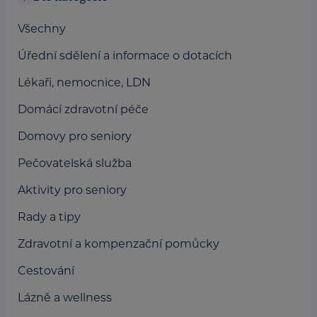
Všechny
Úřední sdělení a informace o dotacích
Lékaři, nemocnice, LDN
Domácí zdravotní péče
Domovy pro seniory
Pečovatelská služba
Aktivity pro seniory
Rady a tipy
Zdravotní a kompenzační pomůcky
Cestování
Lázně a wellness