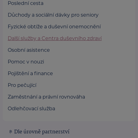
Poslední cesta
Důchody a sociální dávky pro seniory
Fyzické obtíže a duševní onemocnění
Další služby a Centra duševního zdraví
Osobní asistence
Pomoc v nouzi
Pojištění a finance
Pro pečující
Zaměstnání a právní rovnováha
Odlehčovací služba
Dle úrovně partnerství