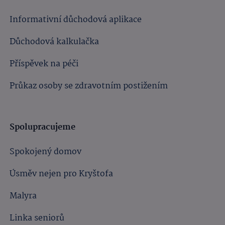
Informativní důchodová aplikace
Důchodová kalkulačka
Příspěvek na péči
Průkaz osoby se zdravotním postižením
Spolupracujeme
Spokojený domov
Úsměv nejen pro Kryštofa
Malyra
Linka seniorů