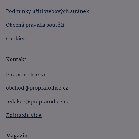
Podmínky užití webových stránek
Obecná pravidla soutěží
Cookies
Kontakt
Pro prarodiče s.r.o.
obchod@proprarodice.cz
redakce@proprarodice.cz
Zobrazit více
Magazín